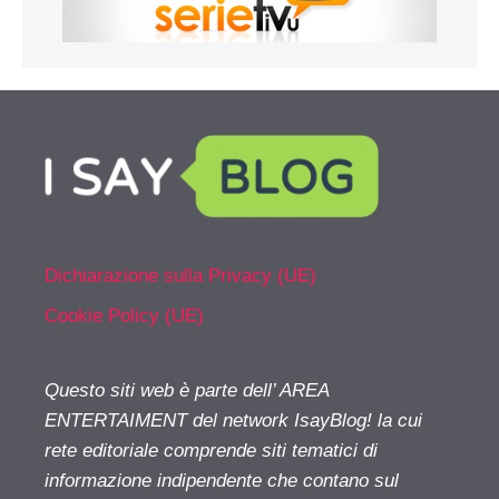
Dichiarazione sulla Privacy (UE)
Cookie Policy (UE)
Questo siti web è parte dell’ AREA
ENTERTAIMENT del network IsayBlog! la cui
rete editoriale comprende siti tematici di
informazione indipendente che contano sul