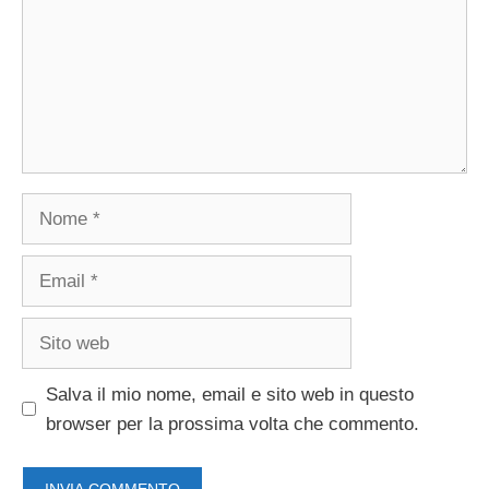
Nome
Email
Sito
web
Salva il mio nome, email e sito web in questo
browser per la prossima volta che commento.