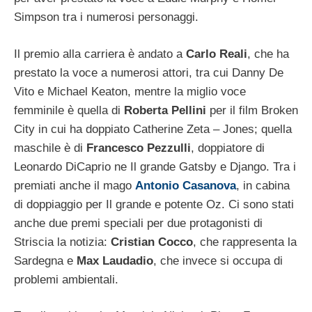
Simpson tra i numerosi personaggi.
Il premio alla carriera è andato a
Carlo Reali
, che ha
prestato la voce a numerosi attori, tra cui Danny De
Vito e Michael Keaton, mentre la miglio voce
femminile è quella di
Roberta Pellini
per il film Broken
City in cui ha doppiato Catherine Zeta – Jones; quella
maschile è di
Francesco Pezzulli
, doppiatore di
Leonardo DiCaprio ne Il grande Gatsby e Django. Tra i
premiati anche il mago
Antonio Casanova
, in cabina
di doppiaggio per Il grande e potente Oz. Ci sono stati
anche due premi speciali per due protagonisti di
Striscia la notizia:
Cristian Cocco
, che rappresenta la
Sardegna e
Max Laudadio
, che invece si occupa di
problemi ambientali.