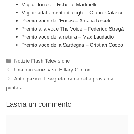
Miglior fonico – Roberto Martinelli
Miglior adattamento dialoghi – Gianni Galassi
Premio voce dell’Endas – Amalia Roseti
Premio alla voce The Voice – Federico Stragà
Premio voce della natura – Max Laudadio
Premio voce della Sardegna – Cristian Cocco
Categorie
Notizie Flash Televisione
Una miniserie tv su Hillary Clinton
Anticipazioni Il segreto trama della prossima
puntata
Lascia un commento
Commento