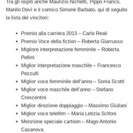
Tra gli ospiti anche Maurizio Nichetti, Pippo Franco,
Manilo Dovì e il comico Simone Barbato, qui di seguito
la lista dei vincitori:
Premio alla carriera 2013 – Carlo Reali
Premio Voce della fiction – Roberta Giarrusso
Migliore interpretazione femminile – Roberta
Pellini
Miglior interpretazione maschile – Francesco
Pezzulli
Miglior voce femminile dell’anno – Sonia Scotti
Miglior voce maschile dell’anno – Stefano
Crescentini
Miglior direzione doppiaggio – Massimo Giuliani
Miglior voce telefilm – Maria Letizia Scifoni
Menzione speciale cartoon – Mago Antonio
Casanova