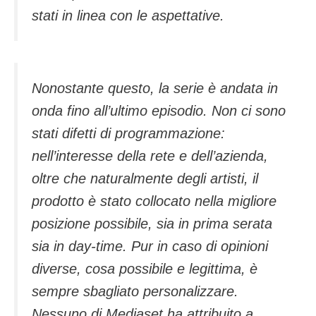
stati in linea con le aspettative.
Nonostante questo, la serie è andata in
onda fino all’ultimo episodio. Non ci sono
stati difetti di programmazione:
nell’interesse della rete e dell’azienda,
oltre che naturalmente degli artisti, il
prodotto è stato collocato nella migliore
posizione possibile, sia in prima serata
sia in day-time. Pur in caso di opinioni
diverse, cosa possibile e legittima, è
sempre sbagliato personalizzare.
Nessuno di Mediaset ha attribuito a