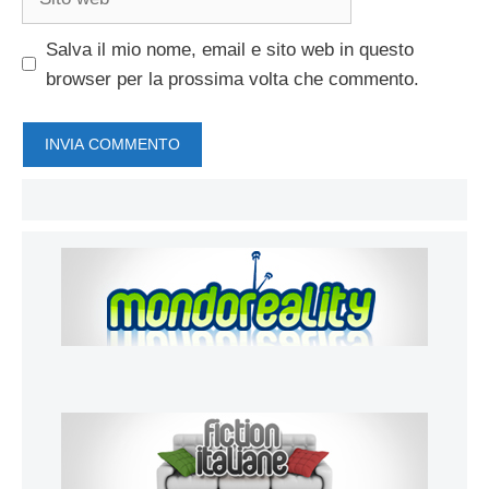
web
Salva il mio nome, email e sito web in questo
browser per la prossima volta che commento.