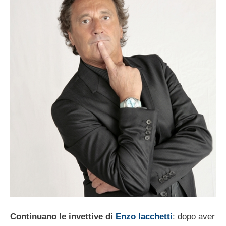
Continuano le invettive di
Enzo Iacchetti
: dopo aver