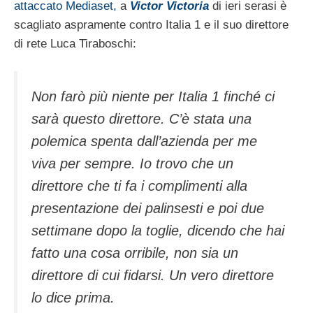
attaccato Mediaset,
a
Victor Victoria
di ieri serasi è
scagliato aspramente contro Italia 1 e il suo direttore
di rete Luca Tiraboschi:
Non farò più niente per Italia 1 finché ci
sarà questo direttore. C’è stata una
polemica spenta dall’azienda per me
viva per sempre. Io trovo che un
direttore che ti fa i complimenti alla
presentazione dei palinsesti e poi due
settimane dopo la toglie, dicendo che hai
fatto una cosa orribile, non sia un
direttore di cui fidarsi. Un vero direttore
lo dice prima.