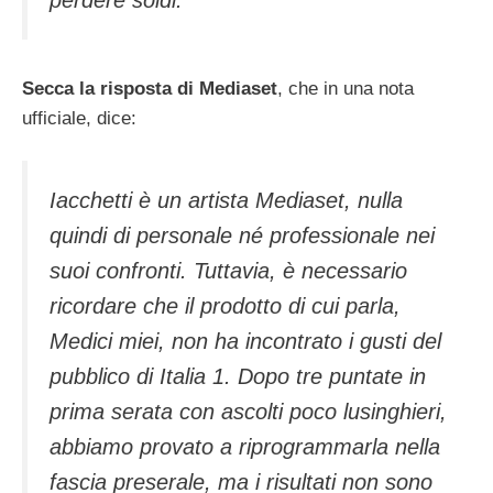
perdere soldi.
Secca la risposta di Mediaset
, che in una nota
ufficiale, dice:
Iacchetti è un artista Mediaset, nulla
quindi di personale né professionale nei
suoi confronti. Tuttavia, è necessario
ricordare che il prodotto di cui parla,
Medici miei, non ha incontrato i gusti del
pubblico di Italia 1. Dopo tre puntate in
prima serata con ascolti poco lusinghieri,
abbiamo provato a riprogrammarla nella
fascia preserale, ma i risultati non sono