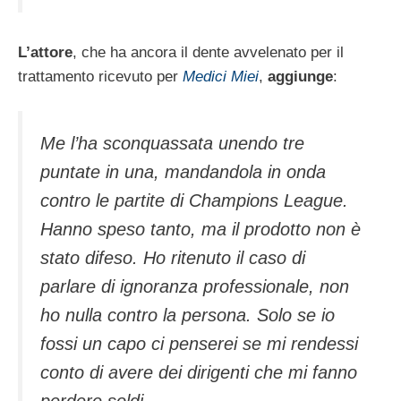
L’attore
, che ha ancora il dente avvelenato per il
trattamento ricevuto per
Medici Miei
,
aggiunge
:
Me l’ha sconquassata unendo tre
puntate in una, mandandola in onda
contro le partite di Champions League.
Hanno speso tanto, ma il prodotto non è
stato difeso. Ho ritenuto il caso di
parlare di ignoranza professionale, non
ho nulla contro la persona. Solo se io
fossi un capo ci penserei se mi rendessi
conto di avere dei dirigenti che mi fanno