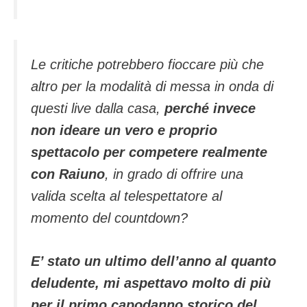
Le critiche potrebbero fioccare più che
altro per la modalità di messa in onda di
questi live dalla casa,
perché invece
non ideare un vero e proprio
spettacolo per competere realmente
con Raiuno
, in grado di offrire una
valida scelta al telespettatore al
momento del countdown?
E’ stato un ultimo dell’anno al quanto
deludente, mi aspettavo molto di più
per il primo capodanno storico del