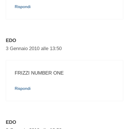
Rispondi
EDO
3 Gennaio 2010 alle 13:50
FRIZZI NUMBER ONE
Rispondi
EDO