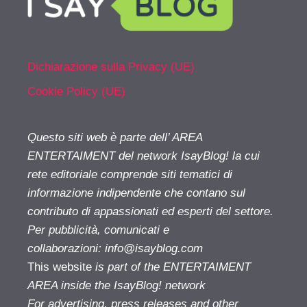
Dichiarazione sulla Privacy (UE)
Cookie Policy (UE)
Questo siti web è parte dell’ AREA
ENTERTAIMENT del network IsayBlog! la cui
rete editoriale comprende siti tematici di
informazione indipendente che contano sul
contributo di appassionati ed esperti del settore.
Per pubblicità, comunicati e
collaborazioni:
info@isayblog.com
This website
is part of the ENTERTAIMENT
AREA inside the IsayBlog! network
For advertising, press releases and other