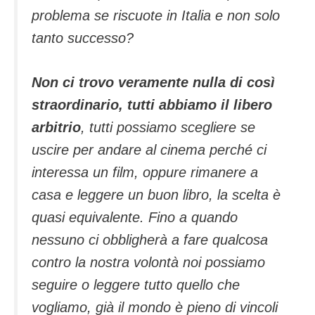
problema se riscuote in Italia e non solo
tanto successo?
Non ci trovo veramente nulla di così
straordinario, tutti abbiamo il libero
arbitrio
, tutti possiamo scegliere se
uscire per andare al cinema perché ci
interessa un film, oppure rimanere a
casa e leggere un buon libro, la scelta è
quasi equivalente. Fino a quando
nessuno ci obbligherà a fare qualcosa
contro la nostra volontà noi possiamo
seguire o leggere tutto quello che
vogliamo, già il mondo è pieno di vincoli