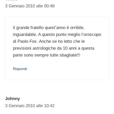
3 Gennaio 2010 alle 00:48
il grande fratello quest’anno è orribile,
inguardabile. A questo punto meglio l’oroscopo
di Paolo Fox. Anche se ho letto che le
previsioni astrologiche da 10 anni a questa
parte sono sempre tutte sbagliate!!!
Rispondi
Johnny
3 Gennaio 2010 alle 10:42