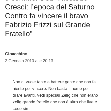
Cresci: l’epoca del Saturno
Contro fa vincere il bravo
Fabrizio Frizzi sul Grande
Fratello”
Gioacchino
2 Gennaio 2010 alle 20:13
Non ci vuole tanto a battere gente che non fa
niente per vincere. Non basta il nome per
tirare avanti, vedi speciali Zelig che non erano
zelig grande fratello che non è altro che live e
cose simili