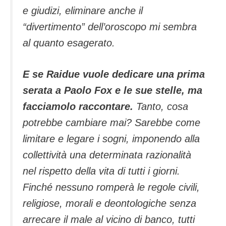
e giudizi, eliminare anche il
“divertimento” dell’oroscopo mi sembra
al quanto esagerato.
E se Raidue vuole dedicare una prima
serata a Paolo Fox e le sue stelle, ma
facciamolo raccontare.
Tanto, cosa
potrebbe cambiare mai? Sarebbe come
limitare e legare i sogni, imponendo alla
collettività una determinata razionalità
nel rispetto della vita di tutti i giorni.
Finché nessuno romperà le regole civili,
religiose, morali e deontologiche senza
arrecare il male al vicino di banco, tutti