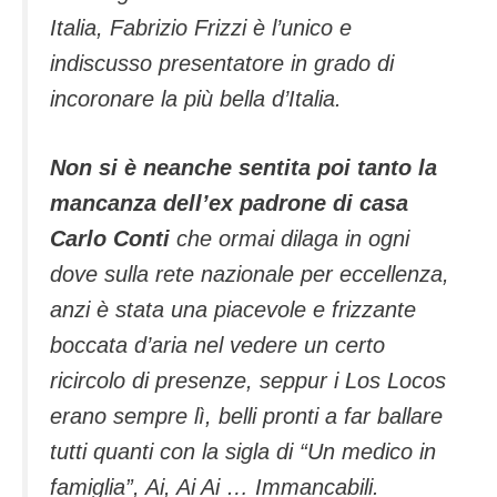
Italia, Fabrizio Frizzi è l’unico e
indiscusso presentatore in grado di
incoronare la più bella d’Italia.
Non si è neanche sentita poi tanto la
mancanza dell’ex padrone di casa
Carlo Conti
che ormai dilaga in ogni
dove sulla rete nazionale per eccellenza,
anzi è stata una piacevole e frizzante
boccata d’aria nel vedere un certo
ricircolo di presenze, seppur i Los Locos
erano sempre lì, belli pronti a far ballare
tutti quanti con la sigla di “Un medico in
famiglia”, Ai, Ai Ai … Immancabili.