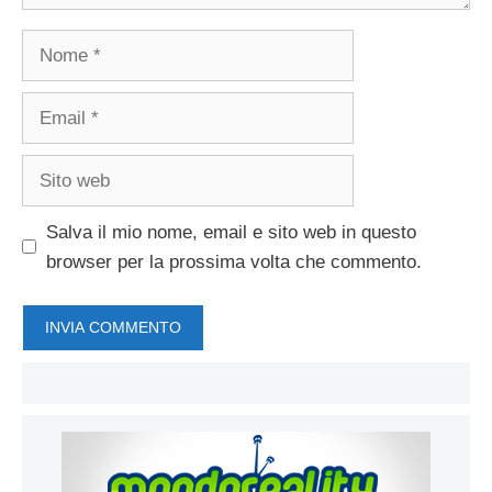
Nome
Email
Sito
web
Salva il mio nome, email e sito web in questo
browser per la prossima volta che commento.