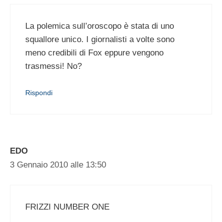
La polemica sull’oroscopo è stata di uno
squallore unico. I giornalisti a volte sono
meno credibili di Fox eppure vengono
trasmessi! No?
Rispondi
EDO
3 Gennaio 2010 alle 13:50
FRIZZI NUMBER ONE