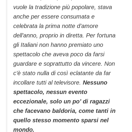
vuole la tradizione più popolare, stava
anche per essere consumata e
celebrata la prima notte d’amore
dell’anno, proprio in diretta. Per fortuna
gli Italiani non hanno premiato uno
spettacolo che aveva poco da farsi
guardare e soprattutto da vincere. Non
c’è stato nulla di così eclatante da far
incollare tutti al televisore.
Nessuno
spettacolo, nessun evento
eccezionale, solo un po’ di ragazzi
che facevano baldoria, come tanti in
quello stesso momento sparsi nel
mondo.