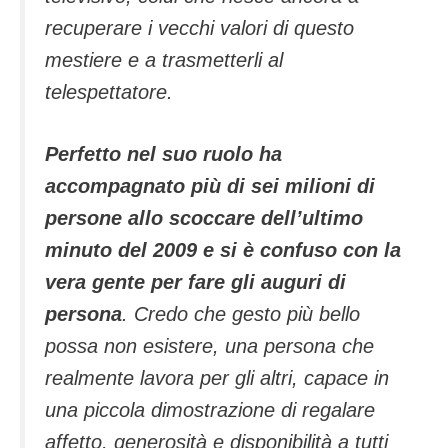
recuperare i vecchi valori di questo
mestiere e a trasmetterli al
telespettatore.
Perfetto nel suo ruolo ha
accompagnato più di sei milioni di
persone allo scoccare dell’ultimo
minuto del 2009 e si è confuso con la
vera gente per fare gli auguri di
persona
. Credo che gesto più bello
possa non esistere, una persona che
realmente lavora per gli altri, capace in
una piccola dimostrazione di regalare
affetto, generosità e disponibilità a tutti