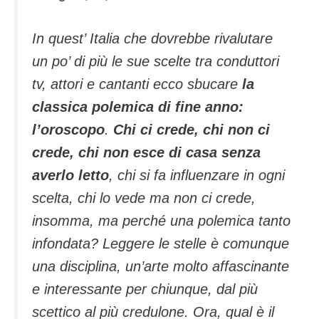
In quest’ Italia che dovrebbe rivalutare
un po’ di più le sue scelte tra conduttori
tv, attori e cantanti ecco sbucare
la
classica polemica di fine anno:
l’oroscopo
.
Chi ci crede, chi non ci
crede, chi non esce di casa senza
averlo letto
, chi si fa influenzare in ogni
scelta, chi lo vede ma non ci crede,
insomma, ma perché una polemica tanto
infondata? Leggere le stelle è comunque
una disciplina, un’arte molto affascinante
e interessante per chiunque, dal più
scettico al più credulone. Ora, qual è il