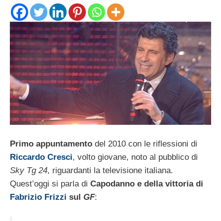
Primo appuntamento
del 2010 con le riflessioni di
Riccardo Cresci
, volto giovane, noto al pubblico di
Sky Tg 24
, riguardanti la televisione italiana.
Quest’oggi si parla di
Capodanno e della vittoria di
Fabrizio Frizzi
sul
GF
: