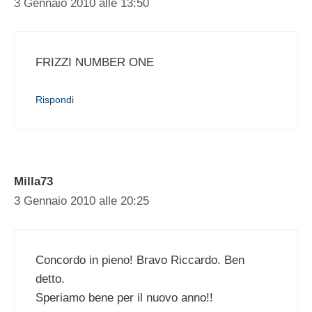
3 Gennaio 2010 alle 13:50
FRIZZI NUMBER ONE
Rispondi
Milla73
3 Gennaio 2010 alle 20:25
Concordo in pieno! Bravo Riccardo. Ben
detto.
Speriamo bene per il nuovo anno!!