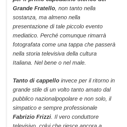
Grande Fratello
, non tanto nella
sostanza, ma almeno nella
presentazione di tale piccolo evento
mediatico. Perché comunque rimarrà
fotografata come una tappa che passerà
nella storia televisiva della cultura
Italiana. Nel bene o nel male.
Tanto di cappello
invece per il ritorno in
grande stile di un volto tanto amato dal
pubblico nazionalpopolare e non solo, il
simpatico e sempre professionale
Fabrizio Frizzi
. Il vero conduttore
televisivo, colui che riesce ancora a