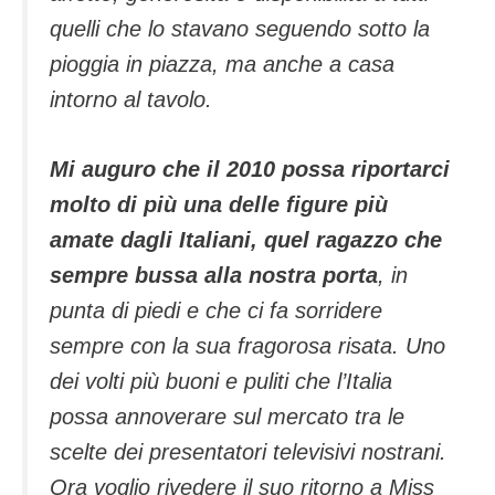
quelli che lo stavano seguendo sotto la
pioggia in piazza, ma anche a casa
intorno al tavolo.
Mi auguro che il 2010 possa riportarci
molto di più una delle figure più
amate dagli Italiani, quel ragazzo che
sempre bussa alla nostra porta
, in
punta di piedi e che ci fa sorridere
sempre con la sua fragorosa risata. Uno
dei volti più buoni e puliti che l’Italia
possa annoverare sul mercato tra le
scelte dei presentatori televisivi nostrani.
Ora voglio rivedere il suo ritorno a Miss