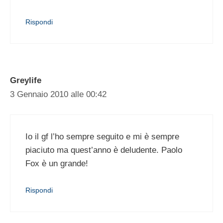
Rispondi
Greylife
3 Gennaio 2010 alle 00:42
Io il gf l’ho sempre seguito e mi è sempre
piaciuto ma quest’anno è deludente. Paolo
Fox è un grande!
Rispondi