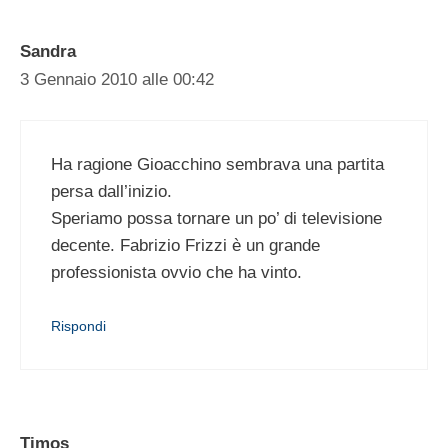
Sandra
3 Gennaio 2010 alle 00:42
Ha ragione Gioacchino sembrava una partita
persa dall’inizio.
Speriamo possa tornare un po’ di televisione
decente. Fabrizio Frizzi è un grande
professionista ovvio che ha vinto.
Rispondi
Timos