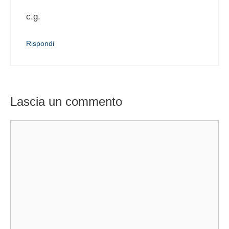
c.g.
Rispondi
Lascia un commento
Commento