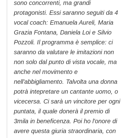
sono concorrenti, ma grandi
protagonisti. Essi saranno seguiti da 4
vocal coach: Emanuela Aureli, Maria
Grazia Fontana, Daniela Loi e Silvio
Pozzoli. Il programma è semplice: ci
saranno da valutare le imitazioni non
non solo dal punto di vista vocale, ma
anche nel movimento e
nell’abbigliamento. Talvolta una donna
potrà intepretare un cantante uomo, o
vicecersa. Ci sarà un vincitore per ogni
puntata, il quale donerà il premio di
3mila in beneficenza. Poi ho l’onore di
avere questa giuria straordinaria, con