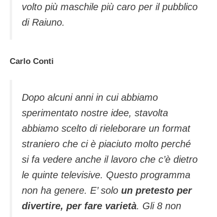
volto più maschile più caro per il pubblico
di Raiuno.
Carlo Conti
Dopo alcuni anni in cui abbiamo
sperimentato nostre idee, stavolta
abbiamo scelto di rieleborare un format
straniero che ci è piaciuto molto perché
si fa vedere anche il lavoro che c’è dietro
le quinte televisive. Questo programma
non ha genere. E’ solo
un pretesto per
divertire, per fare varietà
. Gli 8 non