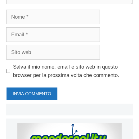
Nome
Email
Sito
web
Salva il mio nome, email e sito web in questo
browser per la prossima volta che commento.