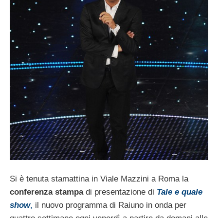
Si è tenuta stamattina in Viale Mazzini a Roma la
conferenza stampa
di presentazione di
Tale e quale
show
,
il nuovo programma di Raiuno in onda per