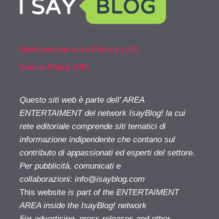
Dichiarazione sulla Privacy (UE)
Cookie Policy (UE)
Questo siti web è parte dell’ AREA
ENTERTAIMENT del network IsayBlog! la cui
rete editoriale comprende siti tematici di
informazione indipendente che contano sul
contributo di appassionati ed esperti del settore.
Per pubblicità, comunicati e
collaborazioni:
info@isayblog.com
This website
is part of the ENTERTAIMENT
AREA inside the IsayBlog! network
For advertising, press releases and other