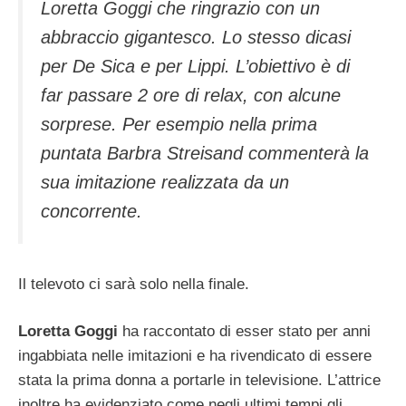
Loretta Goggi che ringrazio con un
abbraccio gigantesco. Lo stesso dicasi
per De Sica e per Lippi. L’obiettivo è di
far passare 2 ore di relax, con alcune
sorprese. Per esempio nella prima
puntata Barbra Streisand commenterà la
sua imitazione realizzata da un
concorrente.
Il televoto ci sarà solo nella finale.
Loretta Goggi
ha raccontato di esser stato per anni
ingabbiata nelle imitazioni e ha rivendicato di essere
stata la prima donna a portarle in televisione. L’attrice
inoltre ha evidenziato come negli ultimi tempi gli