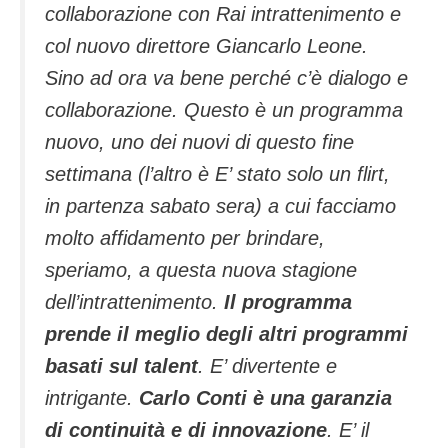
collaborazione con Rai intrattenimento e
col nuovo direttore Giancarlo Leone.
Sino ad ora va bene perché c’è dialogo e
collaborazione. Questo è un programma
nuovo, uno dei nuovi di questo fine
settimana (l’altro è E’ stato solo un flirt,
in partenza sabato sera) a cui facciamo
molto affidamento per brindare,
speriamo, a questa nuova stagione
dell’intrattenimento.
Il programma
prende il meglio degli altri programmi
basati sul talent
. E’ divertente e
intrigante.
Carlo Conti è una garanzia
di continuità e di innovazione
. E’ il