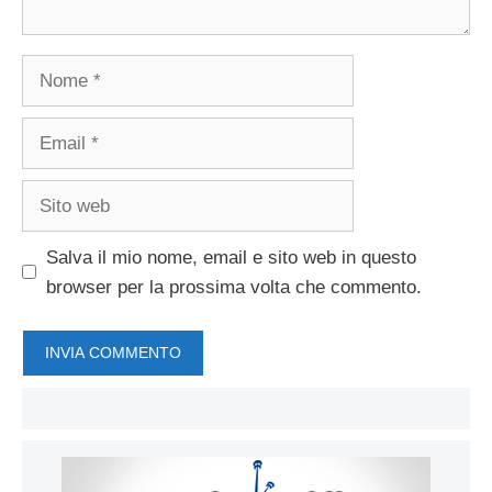
Nome
Email
Sito
web
Salva il mio nome, email e sito web in questo
browser per la prossima volta che commento.