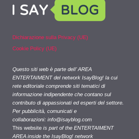
Dichiarazione sulla Privacy (UE)
Cookie Policy (UE)
Questo siti web è parte dell’ AREA
ENTERTAIMENT del network IsayBlog! la cui
rete editoriale comprende siti tematici di
informazione indipendente che contano sul
contributo di appassionati ed esperti del settore.
Per pubblicità, comunicati e
collaborazioni:
info@isayblog.com
This website
is part of the ENTERTAIMENT
AREA inside the IsayBlog! network