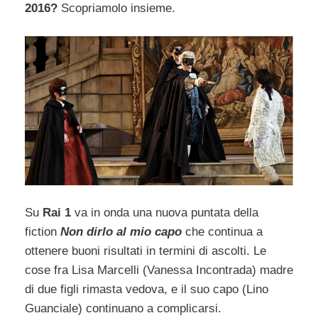
2016?
Scopriamolo insieme.
Su
Rai 1
va in onda una nuova puntata della
fiction
Non dirlo al mio capo
che continua a
ottenere buoni risultati in termini di ascolti. Le
cose fra Lisa Marcelli (Vanessa Incontrada) madre
di due figli rimasta vedova, e il suo capo (Lino
Guanciale) continuano a complicarsi.