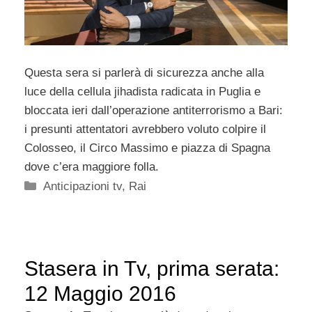
Questa sera si parlerà di sicurezza anche alla
luce della cellula jihadista radicata in Puglia e
bloccata ieri dall’operazione antiterrorismo a Bari:
i presunti attentatori avrebbero voluto colpire il
Colosseo, il Circo Massimo e piazza di Spagna
dove c’era maggiore folla.
Categorie
Anticipazioni tv
,
Rai
Stasera in Tv, prima serata:
12 Maggio 2016