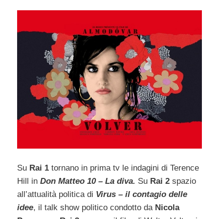
Su
Rai 1
tornano in prima tv le indagini di Terence
Hill in
Don Matteo 10 – La diva.
Su
Rai 2
spazio
all’attualità politica di
Virus – il contagio delle
idee
, il talk show politico condotto da
Nicola