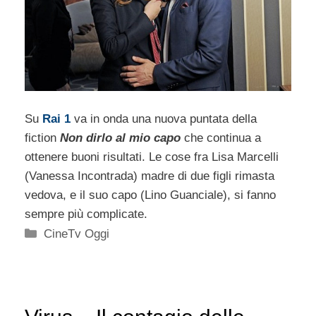
Su
Rai 1
va in onda una nuova puntata della
fiction
Non dirlo al mio capo
che continua a
ottenere buoni risultati. Le cose fra Lisa Marcelli
(Vanessa Incontrada) madre di due figli rimasta
vedova, e il suo capo (Lino Guanciale), si fanno
sempre più complicate.
Categorie
CineTv Oggi