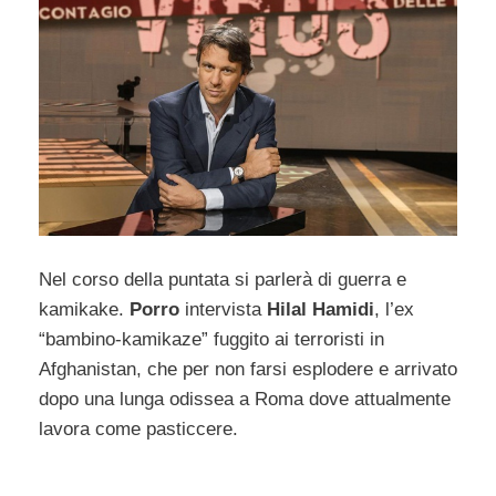
Nel corso della puntata si parlerà di guerra e
kamikake.
Porro
intervista
Hilal Hamidi
, l’ex
“bambino-kamikaze” fuggito ai terroristi in
Afghanistan, che per non farsi esplodere e arrivato
dopo una lunga odissea a Roma dove attualmente
lavora come pasticcere.