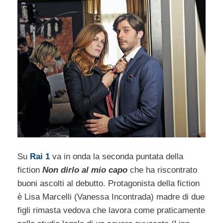
Su
Rai 1
va in onda la seconda puntata della
fiction
Non dirlo al mio capo
che ha riscontrato
buoni ascolti al debutto. Protagonista della fiction
è Lisa Marcelli (Vanessa Incontrada) madre di due
figli rimasta vedova che lavora come praticamente