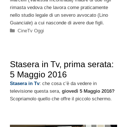
rimasta vedova che lavora come praticamente
nello studio legale di un severo avvocato (Lino
Guanciale) a cui nasconde di avere due figli.
Categorie
CineTv Oggi
Stasera in Tv, prima serata:
5 Maggio 2016
Stasera in Tv
: che cosa c’è da vedere in
televisione questa sera,
giovedì 5 Maggio 2016?
Scopriamolo quello che offre il piccolo schermo.