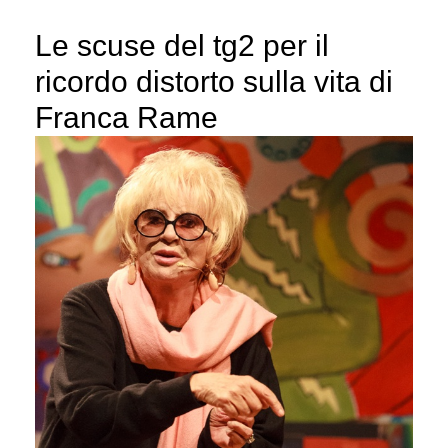
Le scuse del tg2 per il
ricordo distorto sulla vita di
Franca Rame