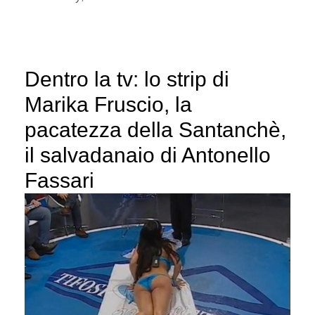
Dentro la tv: lo strip di
Marika Fruscio, la
pacatezza della Santanchè,
il salvadanaio di Antonello
Fassari