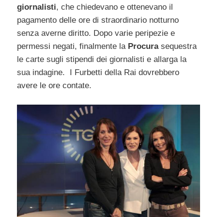
giornalisti
, che chiedevano e ottenevano il
pagamento delle ore di straordinario notturno
senza averne diritto. Dopo varie peripezie e
permessi negati, finalmente la
Procura
sequestra
le carte sugli stipendi dei giornalisti e allarga la
sua indagine.
I Furbetti della Rai dovrebbero
avere le ore contate.