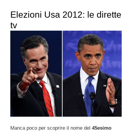
Elezioni Usa 2012: le dirette
tv
Manca poco per scoprire il nome del
45esimo