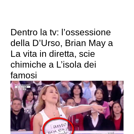
Dentro la tv: l’ossessione
della D’Urso, Brian May a
La vita in diretta, scie
chimiche a L’isola dei
famosi