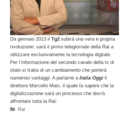
Da gennaio 2013 il
Tg2
subirà una vera e propria
rivoluzione: sarà il primo telegiornale della Rai a
utilizzare esclusivamente la tecnologia digitale.
Per l’informazione del secondo canale della tv di
stato si tratta di un cambiamento che porterà
numerosi vantaggi. A parlarne a
Italia Oggi
il
direttore Marcello Masi, il quale fa sapere che la
digitalizzazione sarà un processo che dovrà
affrontare tutta la Rai:
Categorie
Rai