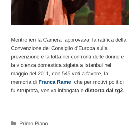
Mentre ieri la Camera approvava la ratifica della
Convenzione del Consiglio d’Europa sulla
prevenzione e la lotta nei confronti delle donne e
la violenza domestica siglata a Istanbul nel
maggio del 2011, con 545 voti a favore, la
memoria di
Franca Rame
che per motivi politici
fu struprata, veniva infangata e
distorta dal tg2.
Categorie
Primo Piano