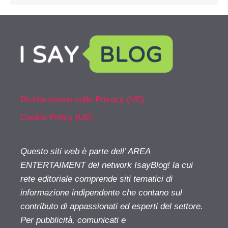
Dichiarazione sulla Privacy (UE)
Cookie Policy (UE)
Questo siti web è parte dell’ AREA
ENTERTAIMENT del network IsayBlog! la cui
rete editoriale comprende siti tematici di
informazione indipendente che contano sul
contributo di appassionati ed esperti del settore.
Per pubblicità, comunicati e