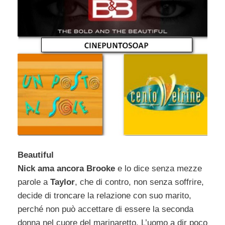
Beautiful
Nick ama ancora Brooke
e lo dice senza mezze
parole a
Taylor
, che di contro, non senza soffrire,
decide di troncare la relazione con suo marito,
perché non può accettare di essere la seconda
donna nel cuore del marinaretto. L’uomo a dir poco