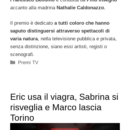
accanto alla madrina
Nathalie Caldonazzo.
Il premio è dedicato
a tutti coloro che hanno
saputo distinguersi attraverso spettacoli di
varia natura
, nella televisione pubblica e privata,
senza distinzione, siano essi artisti, registi o
scenografi.
Categorie
Premi TV
Eric usa il viagra, Sabrina si
risveglia e Marco lascia
Torino