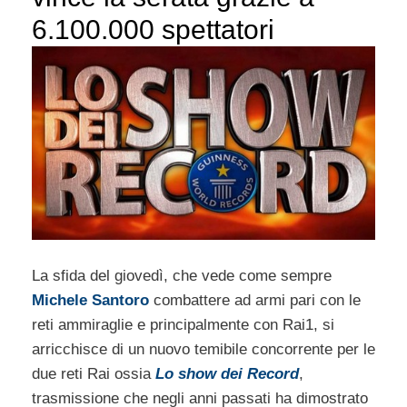
6.100.000 spettatori
La sfida del giovedì, che vede come sempre
Michele Santoro
combattere ad armi pari con le
reti ammiraglie e principalmente con Rai1, si
arricchisce di un nuovo temibile concorrente per le
due reti Rai ossia
Lo show dei Record
,
trasmissione che negli anni passati ha dimostrato