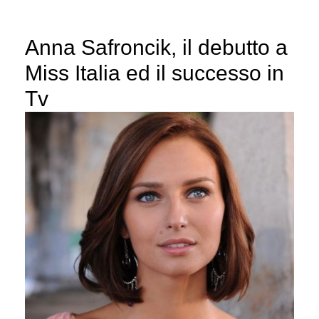
Anna Safroncik, il debutto a
Miss Italia ed il successo in
Tv