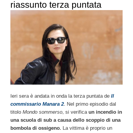
riassunto terza puntata
Ieri sera è andata in onda la terza puntata de
Il
commissario Manara 2
. Nel primo episodio dal
titolo
Mondo sommerso
, si verifica
un incendio in
una scuola di sub a causa dello scoppio di una
bombola di ossigeno.
La vittima è proprio un