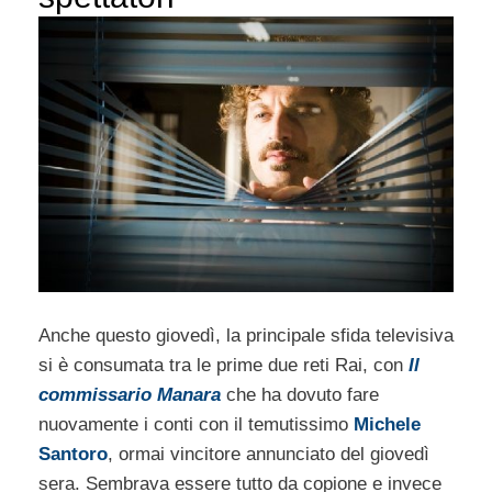
Anche questo giovedì, la principale sfida televisiva
si è consumata tra le prime due reti Rai, con
Il
commissario Manara
che ha dovuto fare
nuovamente i conti con il temutissimo
Michele
Santoro
, ormai vincitore annunciato del giovedì
sera. Sembrava essere tutto da copione e invece