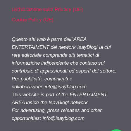
Dichiarazione sulla Privacy (UE)
Cookie Policy (UE)
Questo siti web è parte dell’ AREA
ENTERTAIMENT del network IsayBlog! la cui
rete editoriale comprende siti tematici di
informazione indipendente che contano sul
contributo di appassionati ed esperti del settore.
Per pubblicità, comunicati e
collaborazioni:
info@isayblog.com
This website
is part of the ENTERTAIMENT
AREA inside the IsayBlog! network
For advertising, press releases and other
opportunities:
info@isayblog.com