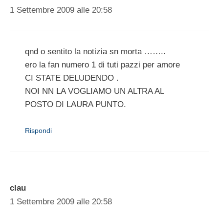
1 Settembre 2009 alle 20:58
qnd o sentito la notizia sn morta ……..
ero la fan numero 1 di tuti pazzi per amore
CI STATE DELUDENDO .
NOI NN LA VOGLIAMO UN ALTRA AL
POSTO DI LAURA PUNTO.
Rispondi
clau
1 Settembre 2009 alle 20:58