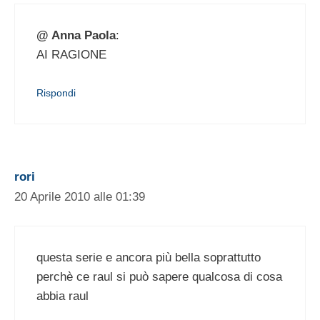
@ Anna Paola
:
AI RAGIONE
Rispondi
rori
20 Aprile 2010 alle 01:39
questa serie e ancora più bella soprattutto
perchè ce raul si può sapere qualcosa di cosa
abbia raul