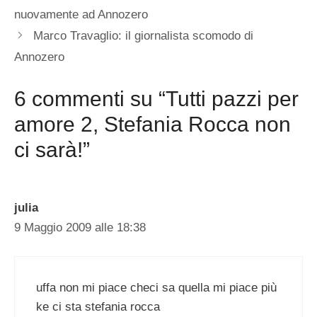
nuovamente ad Annozero
Marco Travaglio: il giornalista scomodo di
Annozero
6 commenti su “Tutti pazzi per
amore 2, Stefania Rocca non
ci sarà!”
julia
9 Maggio 2009 alle 18:38
uffa non mi piace checi sa quella mi piace più
ke ci sta stefania rocca