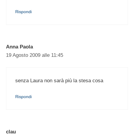
Rispondi
Anna Paola
19 Agosto 2009 alle 11:45
senza Laura non sarà più la stesa cosa
Rispondi
clau