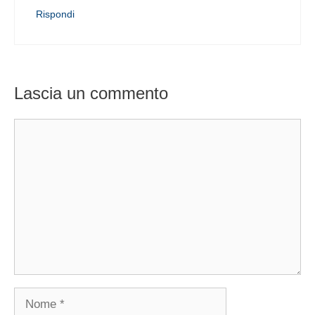
Rispondi
Lascia un commento
Commento
Nome