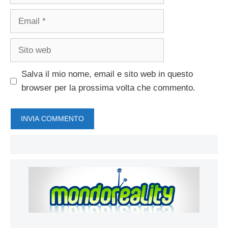
Email
Sito
web
Salva il mio nome, email e sito web in questo
browser per la prossima volta che commento.