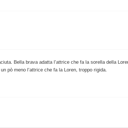
ciuta. Bella brava adatta l’attrice che fa la sorella della Lor
un pò meno l’attrice che fa la Loren, troppo rigida.