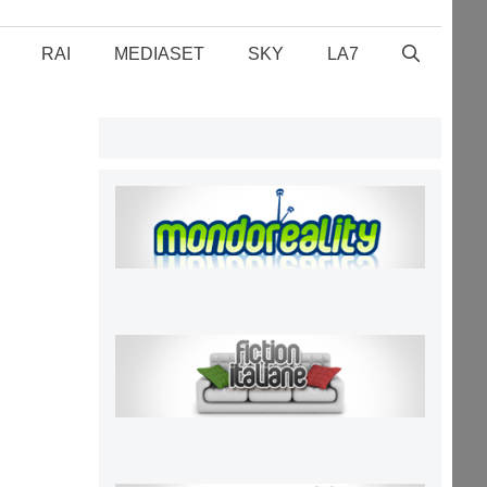
RAI
MEDIASET
SKY
LA7