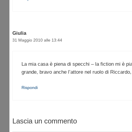
Giulia
31 Maggio 2010 alle 13:44
La mia casa è piena di specchi – la fiction mi è pia
grande, bravo anche l’attore nel ruolo di Riccardo, 
Rispondi
Lascia un commento