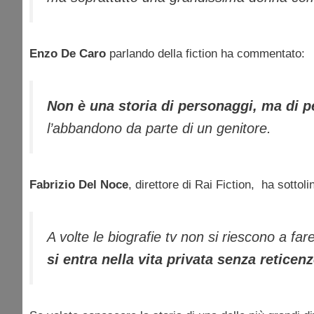
Enzo De Caro
parlando della fiction ha commentato:
Non è una storia di personaggi, ma di 
l’abbandono da parte di un genitore.
Fabrizio Del Noce
, direttore di Rai Fiction, ha sottolin
A volte le biografie tv non si riescono a fare
si entra nella vita privata senza reticen