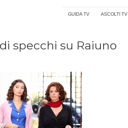
GUIDA TV
ASCOLTI TV
 di specchi su Raiuno