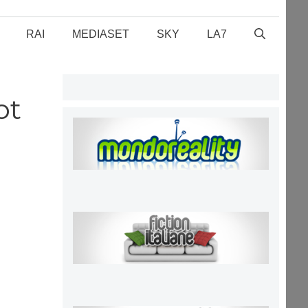
RAI
MEDIASET
SKY
LA7
ot