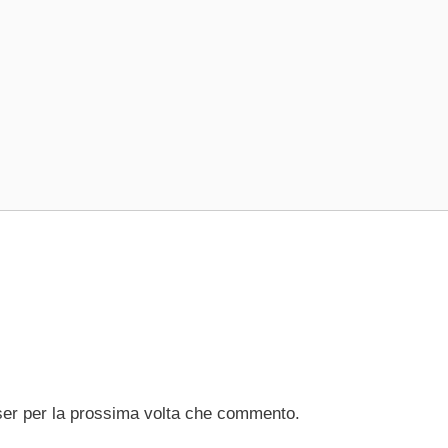
ser per la prossima volta che commento.