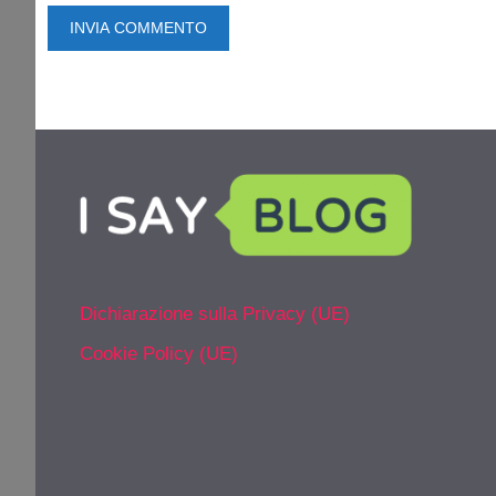
Dichiarazione sulla Privacy (UE)
Cookie Policy (UE)