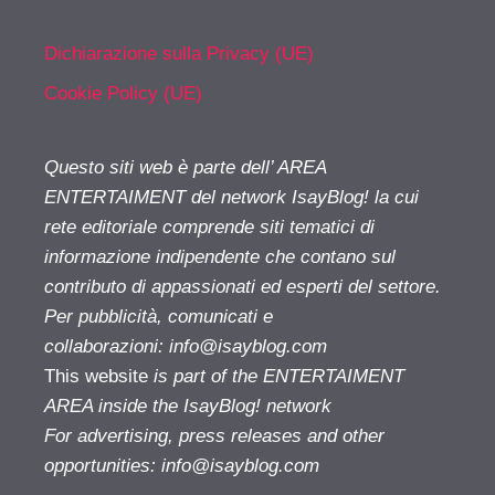
Dichiarazione sulla Privacy (UE)
Cookie Policy (UE)
Questo siti web è parte dell’ AREA
ENTERTAIMENT del network IsayBlog! la cui
rete editoriale comprende siti tematici di
informazione indipendente che contano sul
contributo di appassionati ed esperti del settore.
Per pubblicità, comunicati e
collaborazioni:
info@isayblog.com
This website
is part of the ENTERTAIMENT
AREA inside the IsayBlog! network
For advertising, press releases and other
opportunities:
info@isayblog.com