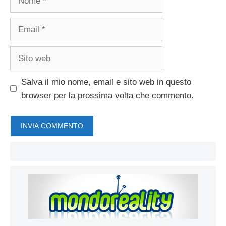
Email
Sito
web
Salva il mio nome, email e sito web in questo
browser per la prossima volta che commento.