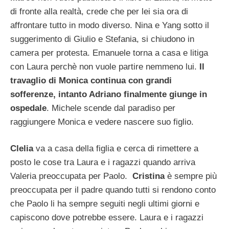
di fronte alla realtà, crede che per lei sia ora di
affrontare tutto in modo diverso. Nina e Yang sotto il
suggerimento di Giulio e Stefania, si chiudono in
camera per protesta. Emanuele torna a casa e litiga
con Laura perchè non vuole partire nemmeno lui.
Il
travaglio di Monica continua con grandi
sofferenze, intanto Adriano finalmente giunge in
ospedale
. Michele scende dal paradiso per
raggiungere Monica e vedere nascere suo figlio.
Clelia
va a casa della figlia e cerca di rimettere a
posto le cose tra Laura e i ragazzi quando arriva
Valeria preoccupata per Paolo.
Cristina
è sempre più
preoccupata per il padre quando tutti si rendono conto
che Paolo li ha sempre seguiti negli ultimi giorni e
capiscono dove potrebbe essere. Laura e i ragazzi