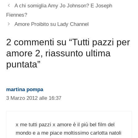
A chi somiglia Amy Jo Johnson? E Joseph
Fiennes?
Amore Proibito su Lady Channel
2 commenti su “Tutti pazzi per
amore 2, riassunto ultima
puntata”
martina pompa
3 Marzo 2012 alle 16:37
x me tutti pazzi x amore è il più bel film del
mondo e a me piace moltissimo carlotta natoli