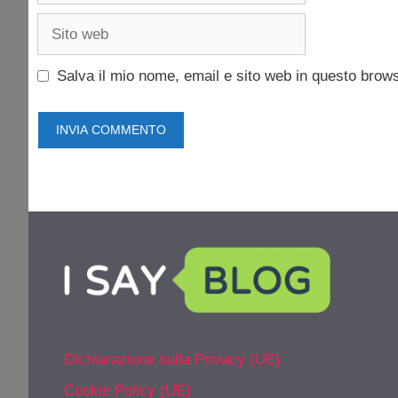
Sito
web
Salva il mio nome, email e sito web in questo brow
Dichiarazione sulla Privacy (UE)
Cookie Policy (UE)