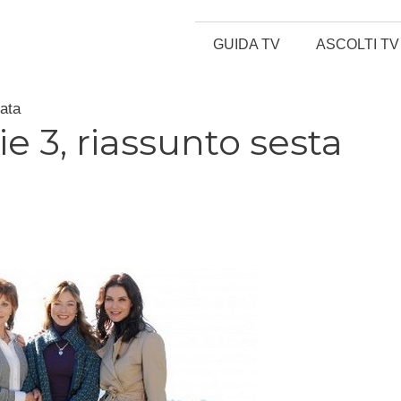
GUIDA TV
ASCOLTI TV
tata
ie 3, riassunto sesta