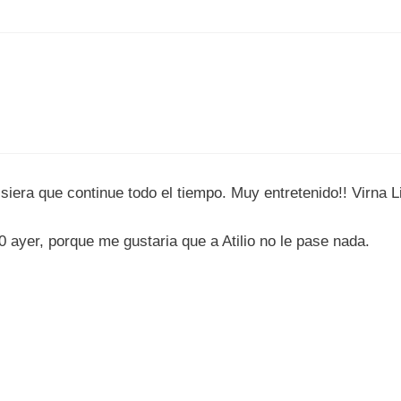
siera que continue todo el tiempo. Muy entretenido!! Virna L
0 ayer, porque me gustaria que a Atilio no le pase nada.