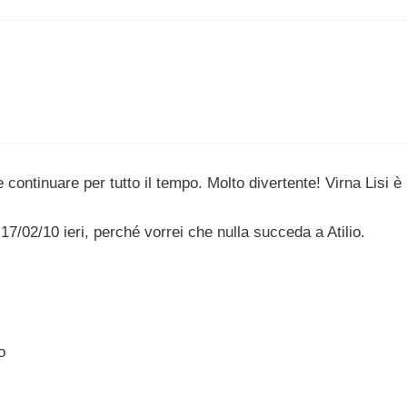
continuare per tutto il tempo. Molto divertente! Virna Lisi è 
17/02/10 ieri, perché vorrei che nulla succeda a Atilio.
o