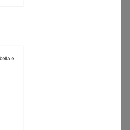
bella e