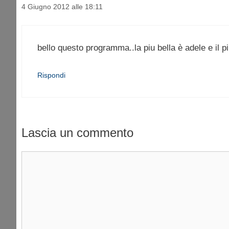
4 Giugno 2012 alle 18:11
bello questo programma..la piu bella è adele e il p
Rispondi
Lascia un commento
Commento