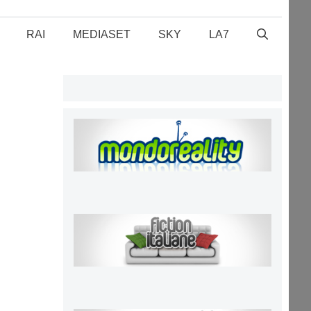
RAI
MEDIASET
SKY
LA7