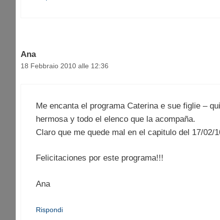
Ana
18 Febbraio 2010 alle 12:36
Me encanta el programa Caterina e sue figlie – qui
hermosa y todo el elenco que la acompaña.
Claro que me quede mal en el capitulo del 17/02/1
Felicitaciones por este programa!!!
Ana
Rispondi