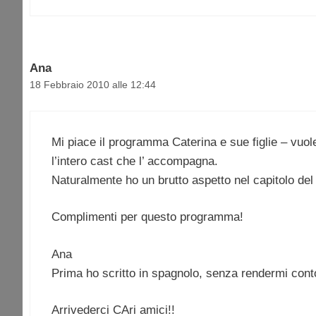
Ana
18 Febbraio 2010 alle 12:44
Mi piace il programma Caterina e sue figlie – vuole 
l’intero cast che l’ accompagna.
Naturalmente ho un brutto aspetto nel capitolo del 
Complimenti per questo programma!
Ana
Prima ho scritto in spagnolo, senza rendermi cont
Arrivederci CAri amici!!