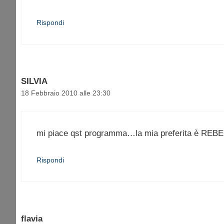
Rispondi
SILVIA
18 Febbraio 2010 alle 23:30
mi piace qst programma…la mia preferita è REBE
Rispondi
flavia