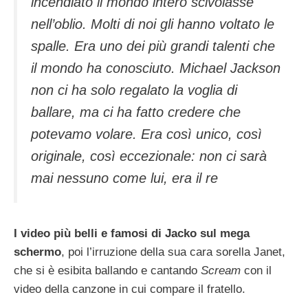
incendiato il mondo intero scivolasse
nell’oblio. Molti di noi gli hanno voltato le
spalle. Era uno dei più grandi talenti che
il mondo ha conosciuto. Michael Jackson
non ci ha solo regalato la voglia di
ballare, ma ci ha fatto credere che
potevamo volare. Era così unico, così
originale, così eccezionale: non ci sarà
mai nessuno come lui, era il re
I video più belli e famosi di Jacko sul mega
schermo
, poi l’irruzione della sua cara sorella Janet,
che si è esibita ballando e cantando
Scream
con il
video della canzone in cui compare il fratello.