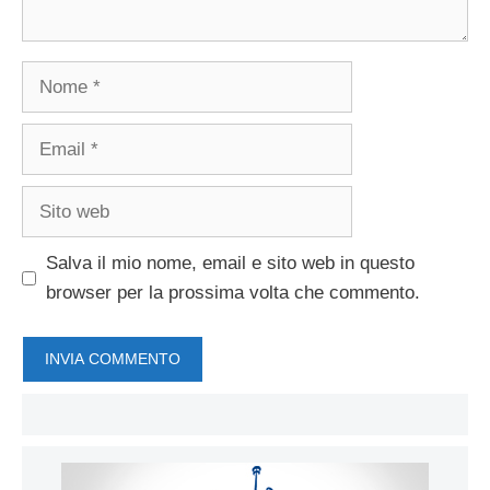
Nome
Email
Sito
web
Salva il mio nome, email e sito web in questo
browser per la prossima volta che commento.