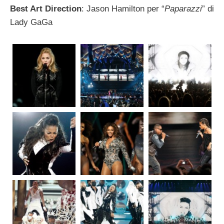
Best Art Direction
: Jason Hamilton per “
Paparazzi
” di
Lady GaGa