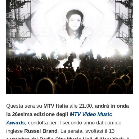
Questa sera su
MTV Italia
alle 21.00,
andrà in onda
la 26esima edizione degli
MTV Video Music
Awards
, condotta per il secondo anno dal comico
inglese
Russel Brand
. La serata, svoltasi il 13