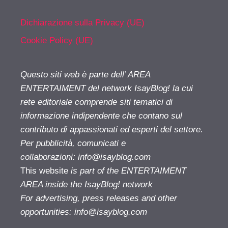
Dichiarazione sulla Privacy (UE)
Cookie Policy (UE)
Questo siti web è parte dell’ AREA
ENTERTAIMENT del network IsayBlog! la cui
rete editoriale comprende siti tematici di
informazione indipendente che contano sul
contributo di appassionati ed esperti del settore.
Per pubblicità, comunicati e
collaborazioni:
info@isayblog.com
This website
is part of the ENTERTAIMENT
AREA inside the IsayBlog! network
For advertising, press releases and other
opportunities:
info@isayblog.com