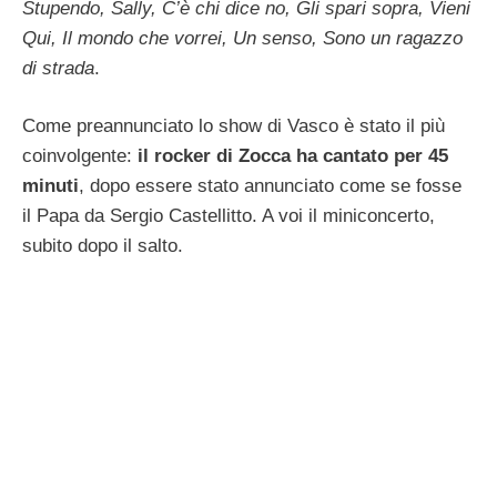
Stupendo, Sally, C’è chi dice no, Gli spari sopra, Vieni
Qui, Il mondo che vorrei, Un senso, Sono un ragazzo
di strada
.
Come preannunciato lo show di Vasco è stato il più
coinvolgente:
il rocker di Zocca ha cantato per 45
minuti
, dopo essere stato annunciato come se fosse
il Papa da Sergio Castellitto. A voi il miniconcerto,
subito dopo il salto.