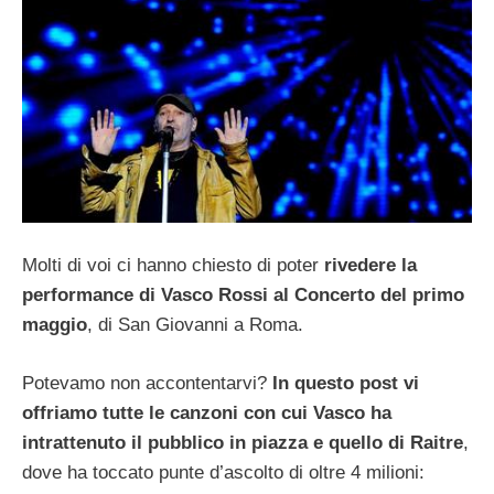
Molti di voi ci hanno chiesto di poter
rivedere la
performance di Vasco Rossi al Concerto del primo
maggio
, di San Giovanni a Roma.
Potevamo non accontentarvi?
In questo post vi
offriamo tutte le canzoni con cui Vasco ha
intrattenuto il pubblico in piazza e quello di Raitre
,
dove ha toccato punte d’ascolto di oltre 4 milioni: