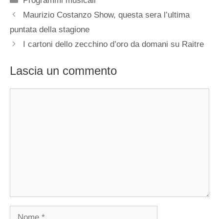
Programmi musicali
Maurizio Costanzo Show, questa sera l’ultima
puntata della stagione
I cartoni dello zecchino d’oro da domani su Raitre
Lascia un commento
Commento
Nome