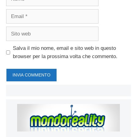
Email
Sito
web
Salva il mio nome, email e sito web in questo
browser per la prossima volta che commento.