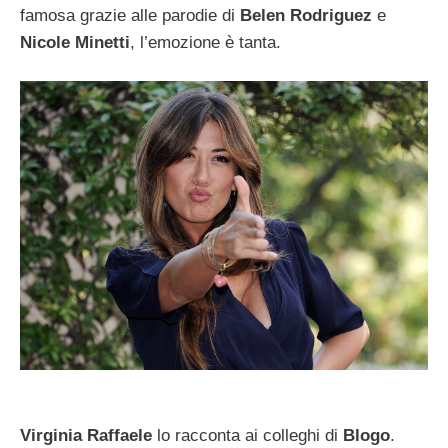
famosa grazie alle parodie di
Belen Rodriguez
e
Nicole Minetti
, l’emozione è tanta.
Virginia Raffaele
lo racconta ai colleghi di
Blogo
.