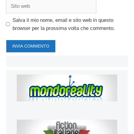
Sito
web
Salva il mio nome, email e sito web in questo
browser per la prossima volta che commento.