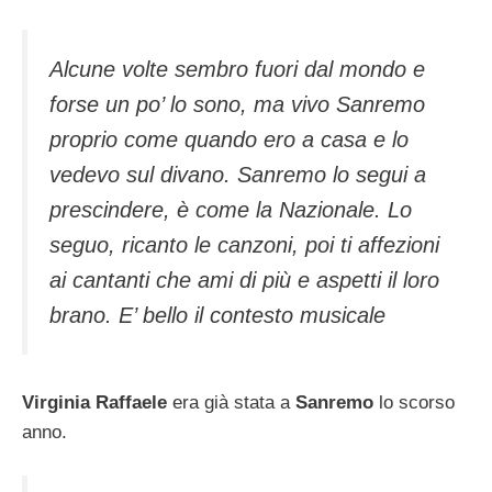
Alcune volte sembro fuori dal mondo e
forse un po’ lo sono, ma vivo Sanremo
proprio come quando ero a casa e lo
vedevo sul divano. Sanremo lo segui a
prescindere, è come la Nazionale. Lo
seguo, ricanto le canzoni, poi ti affezioni
ai cantanti che ami di più e aspetti il loro
brano. E’ bello il contesto musicale
Virginia Raffaele
era già stata a
Sanremo
lo scorso
anno.