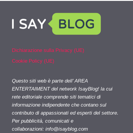
Dichiarazione sulla Privacy (UE)
Cookie Policy (UE)
Questo siti web è parte dell’ AREA
ENTERTAIMENT del network IsayBlog! la cui
rete editoriale comprende siti tematici di
informazione indipendente che contano sul
contributo di appassionati ed esperti del settore.
Per pubblicità, comunicati e
collaborazioni:
info@isayblog.com