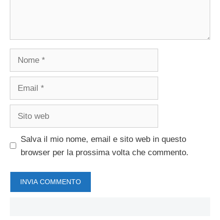
Nome
Email
Sito
web
Salva il mio nome, email e sito web in questo
browser per la prossima volta che commento.