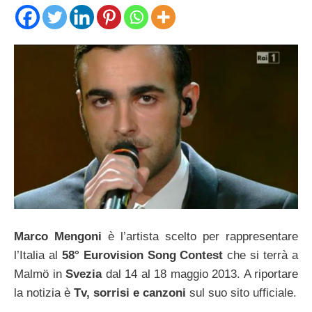
Marco Mengoni
è l’artista scelto per rappresentare
l’Italia al
58° Eurovision Song Contest
che si terrà a
Malmö in
Svezia
dal 14 al 18 maggio 2013. A riportare
la notizia è
Tv, sorrisi e canzoni
sul suo sito ufficiale.