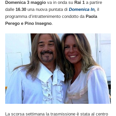
Domenica 3 maggio
va in onda su
Rai 1
a partire
dalle
16.30
una nuova puntata di
Domenica In
,
il
programma d’intrattenimento condotto da
Paola
Perego e Pino Insegno
.
La scorsa settimana la trasmissione è stata al centro