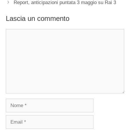
Report, anticipazioni puntata 3 maggio su Rai 3
Lascia un commento
Commento
Nome
Email