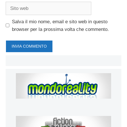
Sito
web
Salva il mio nome, email e sito web in questo
browser per la prossima volta che commento.