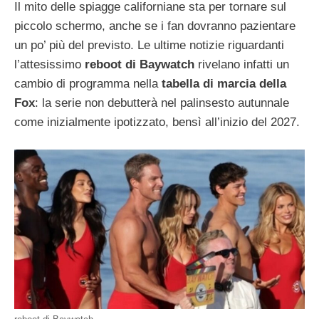
Il mito delle spiagge californiane sta per tornare sul
piccolo schermo, anche se i fan dovranno pazientare
un po’ più del previsto. Le ultime notizie riguardanti
l’attesissimo
reboot di Baywatch
rivelano infatti un
cambio di programma nella
tabella di marcia della
Fox
: la serie non debutterà nel palinsesto autunnale
come inizialmente ipotizzato, bensì all’inizio del 2027.