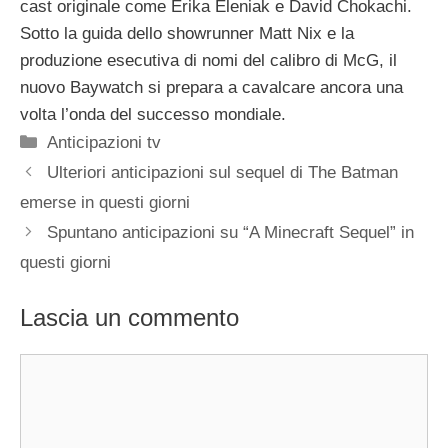
cast originale come Erika Eleniak e David Chokachi.
Sotto la guida dello showrunner Matt Nix e la
produzione esecutiva di nomi del calibro di McG, il
nuovo Baywatch si prepara a cavalcare ancora una
volta l’onda del successo mondiale.
Categorie
Anticipazioni tv
Ulteriori anticipazioni sul sequel di The Batman
emerse in questi giorni
Spuntano anticipazioni su “A Minecraft Sequel” in
questi giorni
Lascia un commento
Commento