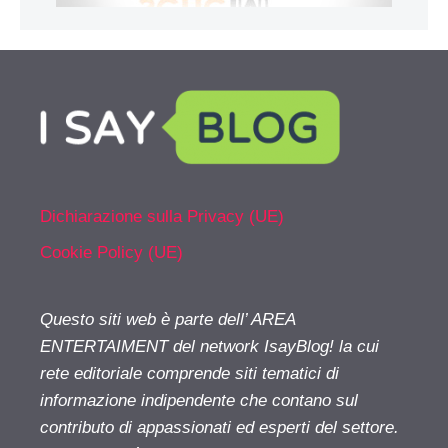
Dichiarazione sulla Privacy (UE)
Cookie Policy (UE)
Questo siti web è parte dell’ AREA
ENTERTAIMENT del network IsayBlog! la cui
rete editoriale comprende siti tematici di
informazione indipendente che contano sul
contributo di appassionati ed esperti del settore.