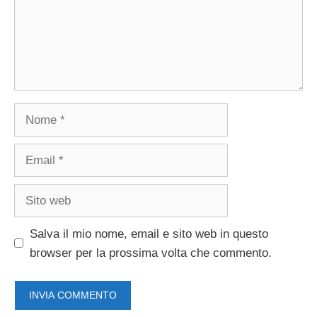
Nome
Email
Sito
web
Salva il mio nome, email e sito web in questo
browser per la prossima volta che commento.