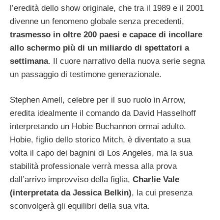
l’eredità dello show originale, che tra il 1989 e il 2001
divenne un fenomeno globale senza precedenti,
trasmesso in oltre 200 paesi e capace di incollare
allo schermo più di un miliardo di spettatori a
settimana
. Il cuore narrativo della nuova serie segna
un passaggio di testimone generazionale.
Stephen Amell, celebre per il suo ruolo in Arrow,
eredita idealmente il comando da David Hasselhoff
interpretando un Hobie Buchannon ormai adulto.
Hobie, figlio dello storico Mitch, è diventato a sua
volta il capo dei bagnini di Los Angeles, ma la sua
stabilità professionale verrà messa alla prova
dall’arrivo improvviso della figlia,
Charlie Vale
(interpretata da Jessica Belkin)
, la cui presenza
sconvolgerà gli equilibri della sua vita.