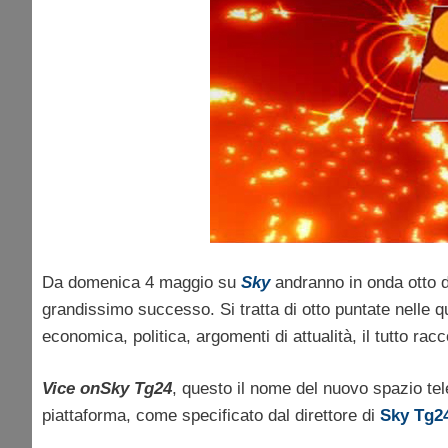
Da domenica 4 maggio su
Sky
andranno in onda otto 
grandissimo successo. Si tratta di otto puntate nelle qua
economica, politica, argomenti di attualità, il tutto ra
Vice onSky Tg24
, questo il nome del nuovo spazio te
piattaforma, come specificato dal direttore di
Sky Tg2