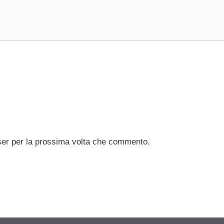
ser per la prossima volta che commento.