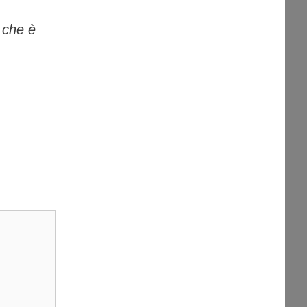
ò che è