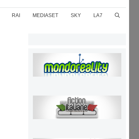
RAI
MEDIASET
SKY
LA7