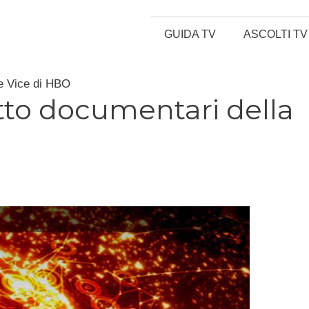
GUIDA TV
ASCOLTI TV
ie Vice di HBO
to documentari della