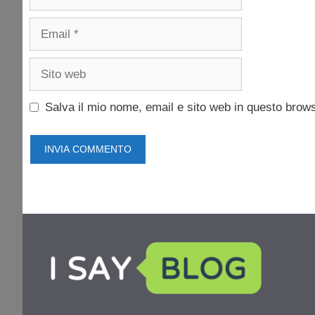
Email
Sito
web
Salva il mio nome, email e sito web in questo brow