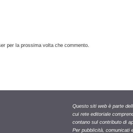
ser per la prossima volta che commento.
Questo siti web è parte d
cui rete editoriale compren
contano sul contributo di ap
Per pubblicità, comunicati 