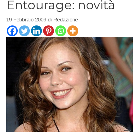
Entourage: novità
19 Febbraio 2009
di
Redazione