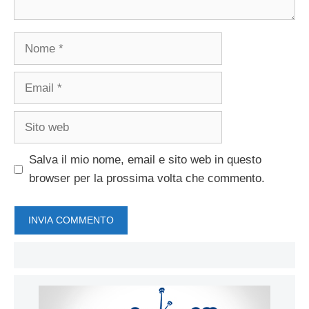
Nome
Email
Sito
web
Salva il mio nome, email e sito web in questo
browser per la prossima volta che commento.