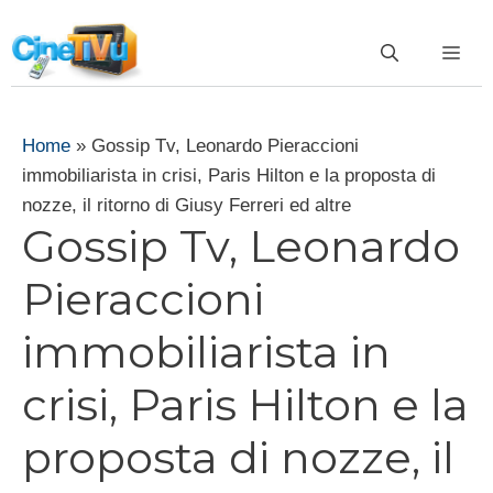
Vai
al
ME
contenuto
Home
»
Gossip Tv, Leonardo Pieraccioni
immobiliarista in crisi, Paris Hilton e la proposta di
nozze, il ritorno di Giusy Ferreri ed altre
Gossip Tv, Leonardo
Pieraccioni
immobiliarista in
crisi, Paris Hilton e la
proposta di nozze, il