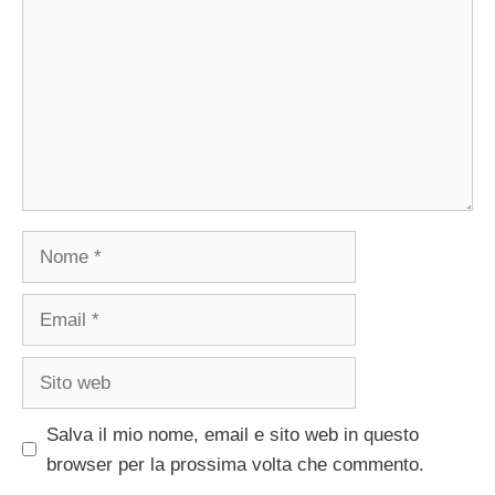
Nome
Email
Sito
web
Salva il mio nome, email e sito web in questo
browser per la prossima volta che commento.