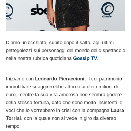
Diamo un’occhiata, subito dopo il salto, agli ultimi
pettegolezzi sui personaggi del mondo dello spettacolo
nella nostra rubrica quotidiana
Gossip TV
.
Iniziamo con
Leonardo Pieraccioni
, il cui patrimonio
immobiliare si aggirerebbe attorno ai dieci milioni di
euro, mentre la sua vita amorosa non sembra godere
della stessa fortuna, dato che sono molto insistenti le
voci che lo vorrebbero in crisi con la compagna
Laura
Torrisi
, con la quale non si vede in giro da diverso
tempo.