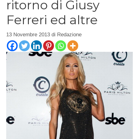
ritorno di Giusy
Ferreri ed altre
13 Novembre 2013
di
Redazione