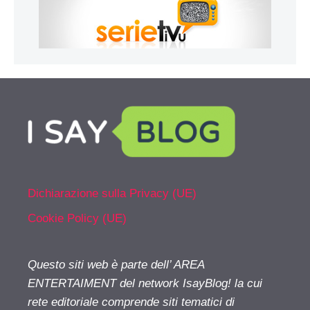
Dichiarazione sulla Privacy (UE)
Cookie Policy (UE)
Questo siti web è parte dell’ AREA
ENTERTAIMENT del network IsayBlog! la cui
rete editoriale comprende siti tematici di