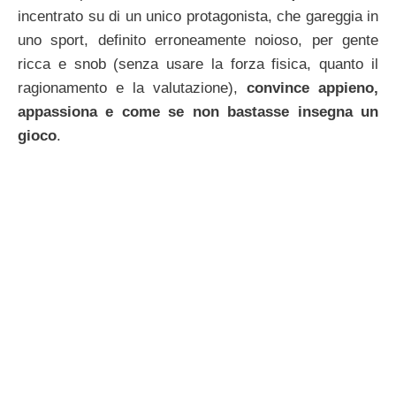
incentrato su di un unico protagonista, che gareggia in
uno sport, definito erroneamente noioso, per gente
ricca e snob (senza usare la forza fisica, quanto il
ragionamento e la valutazione),
convince appieno,
appassiona e come se non bastasse insegna un
gioco
.