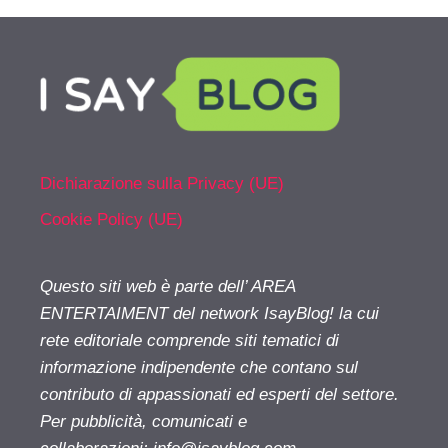
Dichiarazione sulla Privacy (UE)
Cookie Policy (UE)
Questo siti web è parte dell’ AREA
ENTERTAIMENT del network IsayBlog! la cui
rete editoriale comprende siti tematici di
informazione indipendente che contano sul
contributo di appassionati ed esperti del settore.
Per pubblicità, comunicati e