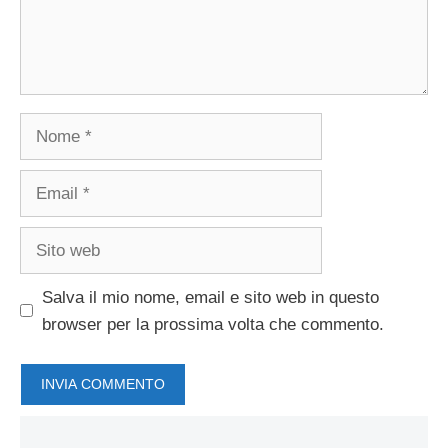
Nome
Email
Sito
web
Salva il mio nome, email e sito web in questo
browser per la prossima volta che commento.