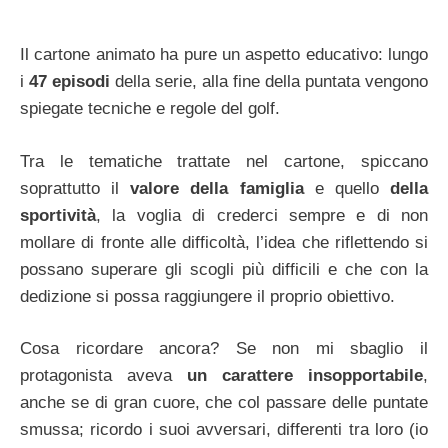
Il cartone animato ha pure un aspetto educativo: lungo
i
47 episodi
della serie, alla fine della puntata vengono
spiegate tecniche e regole del golf.
Tra le tematiche trattate nel cartone, spiccano
soprattutto il
valore della famiglia
e quello
della
sportività
, la voglia di crederci sempre e di non
mollare di fronte alle difficoltà, l’idea che riflettendo si
possano superare gli scogli più difficili e che con la
dedizione si possa raggiungere il proprio obiettivo.
Cosa ricordare ancora? Se non mi sbaglio il
protagonista aveva
un carattere insopportabile
,
anche se di gran cuore, che col passare delle puntate
smussa; ricordo i suoi avversari, differenti tra loro (io