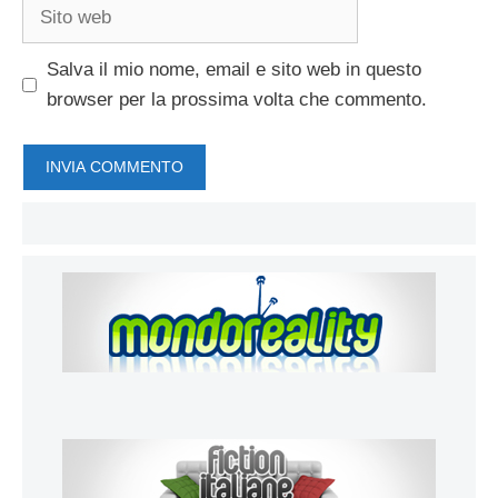
Sito
web
Salva il mio nome, email e sito web in questo
browser per la prossima volta che commento.