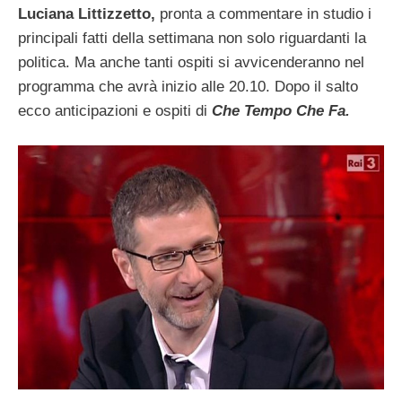
Luciana Littizzetto,
pronta a commentare in studio i
principali fatti della settimana non solo riguardanti la
politica. Ma anche tanti ospiti si avvicenderanno nel
programma che avrà inizio alle 20.10. Dopo il salto
ecco anticipazioni e ospiti di
Che Tempo Che Fa.