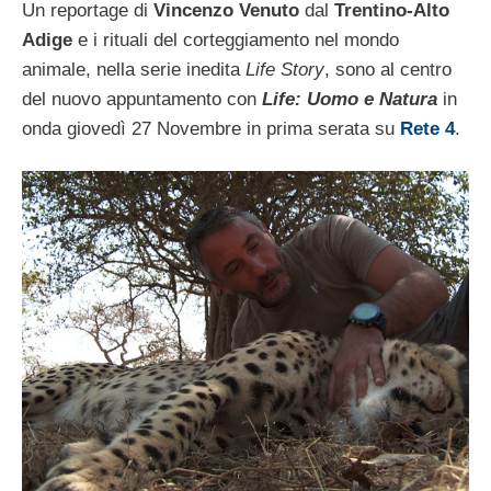
Un reportage di
Vincenzo Venuto
dal
Trentino-Alto
Adige
e i rituali del corteggiamento nel mondo
animale, nella serie inedita
Life Story
, sono al centro
del nuovo appuntamento con
Life: Uomo e Natura
in
onda giovedì 27 Novembre in prima serata su
Rete 4
.