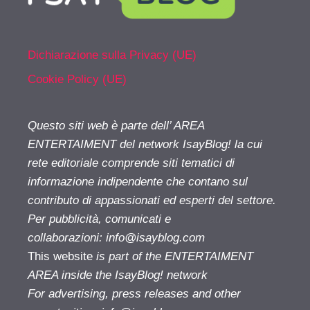
Dichiarazione sulla Privacy (UE)
Cookie Policy (UE)
Questo siti web è parte dell’ AREA
ENTERTAIMENT del network IsayBlog! la cui
rete editoriale comprende siti tematici di
informazione indipendente che contano sul
contributo di appassionati ed esperti del settore.
Per pubblicità, comunicati e
collaborazioni:
info@isayblog.com
This website
is part of the ENTERTAIMENT
AREA inside the IsayBlog! network
For advertising, press releases and other