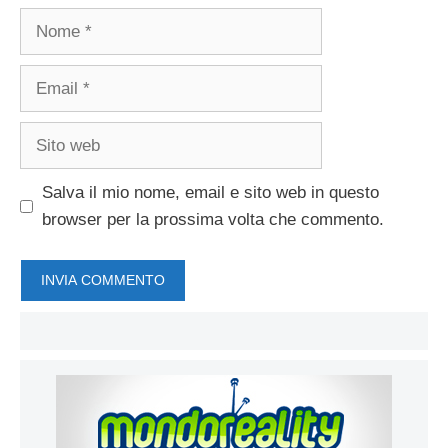
Nome
Email
Sito
web
Salva il mio nome, email e sito web in questo
browser per la prossima volta che commento.