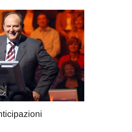
ticipazioni