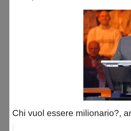
Chi vuol essere milionario?, an