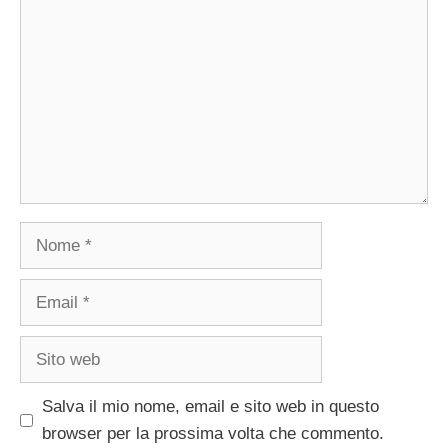
Nome
Email
Sito
web
Salva il mio nome, email e sito web in questo
browser per la prossima volta che commento.