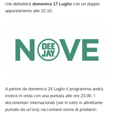
che debutterà
domenica 17 Luglio
con un doppio
appuntamento alle 22.10.
A partire da domenica 24 Luglio il programma andrà
invece in onda con una puntata alle ore 23.00.
I
documentari internazionali (sei in tutto in altrettante
puntate da un’ora) raccontano storie di predatori