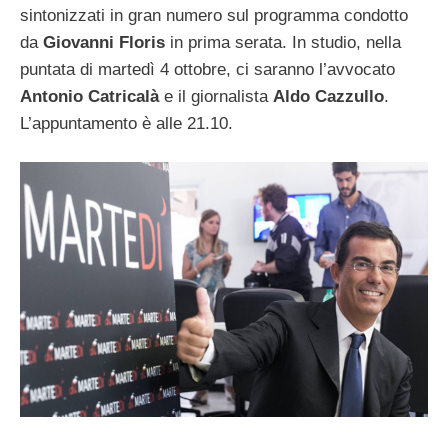
sintonizzati in gran numero sul programma condotto
da
Giovanni Floris
in prima serata. In studio, nella
puntata di martedì 4 ottobre, ci saranno l’avvocato
Antonio Catricalà
e il giornalista
Aldo Cazzullo
.
L’appuntamento è alle 21.10.