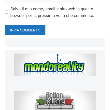
web
Salva il mio nome, email e sito web in questo
browser per la prossima volta che commento.