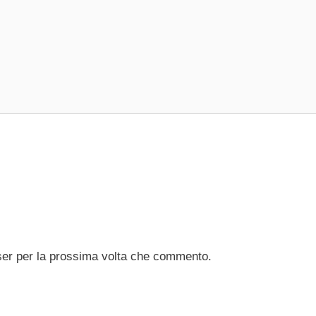
ser per la prossima volta che commento.