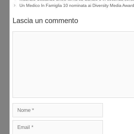
Un Medico In Famiglia 10 nominata ai Diversity Media Awar
Lascia un commento
Commento
Nome
Email