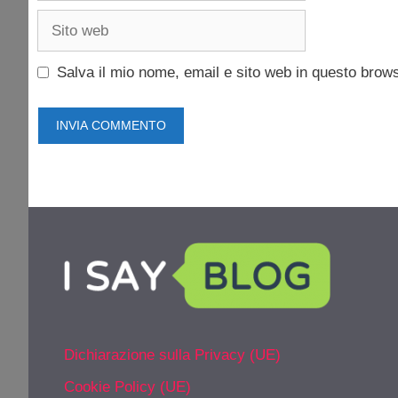
Sito
web
Salva il mio nome, email e sito web in questo brow
Dichiarazione sulla Privacy (UE)
Cookie Policy (UE)