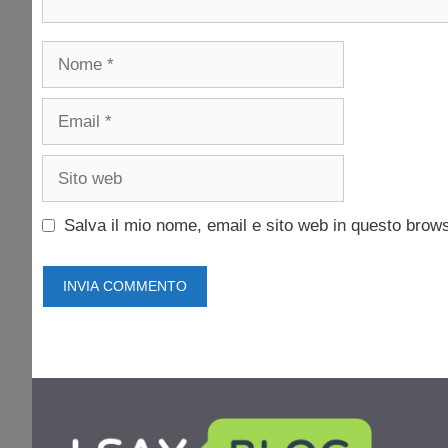
Nome
Email
Sito
web
Salva il mio nome, email e sito web in questo brow