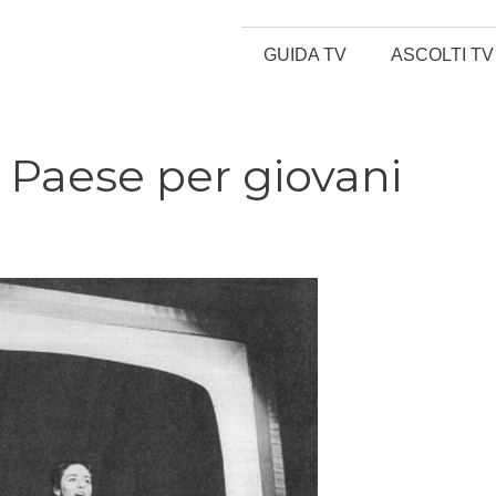
GUIDA TV
ASCOLTI TV
 Paese per giovani