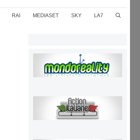
RAI
MEDIASET
SKY
LA7