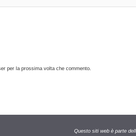
ser per la prossima volta che commento.
Questo siti web è parte d