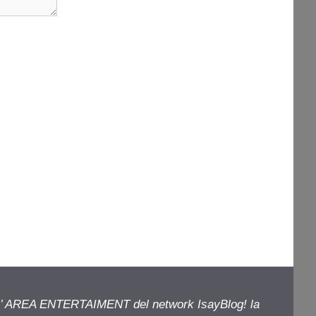
ell’ AREA ENTERTAIMENT del network IsayBlog! la