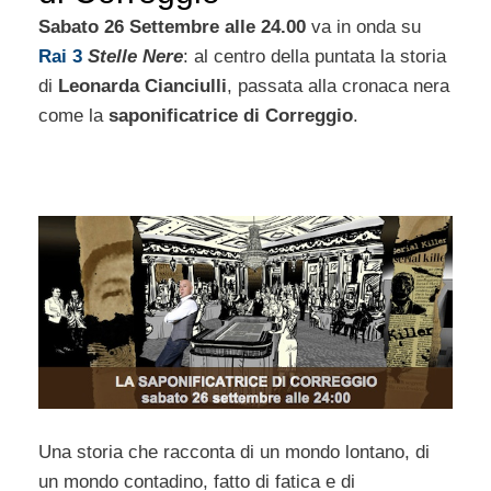
Sabato 26 Settembre alle 24.00
va in onda su
Rai 3
Stelle Nere
: al centro della puntata la storia
di
Leonarda Cianciulli
, passata alla cronaca nera
come la
saponificatrice di Correggio
.
Una storia che racconta di un mondo lontano, di
un mondo contadino, fatto di fatica e di