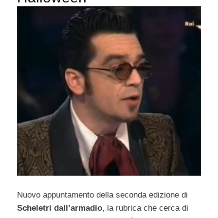
Nuovo appuntamento della seconda edizione di
Scheletri dall’armadio
, la rubrica che cerca di