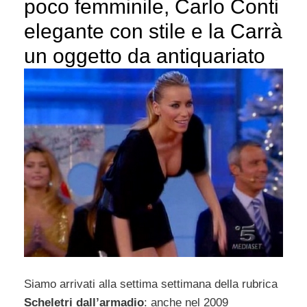
poco femminile, Carlo Conti
elegante con stile e la Carrà
un oggetto da antiquariato
Siamo arrivati alla settima settimana della rubrica
Scheletri dall’armadio
: anche nel 2009