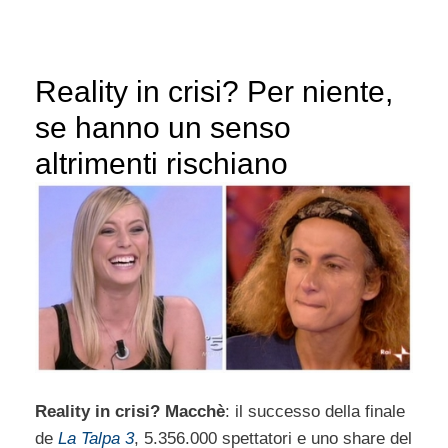
Reality in crisi? Per niente,
se hanno un senso
altrimenti rischiano
Reality in crisi? Macchè
: il successo della finale
de
La Talpa 3
, 5.356.000 spettatori e uno share del