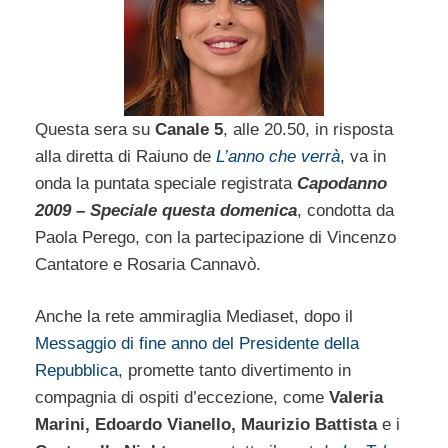
Questa sera su
Canale 5
, alle 20.50, in risposta
alla diretta di Raiuno de
L’anno che verrà
, va in
onda la puntata speciale registrata
Capodanno
2009 – Speciale questa domenica
, condotta da
Paola Perego, con la partecipazione di Vincenzo
Cantatore e Rosaria Cannavò.
Anche la rete ammiraglia Mediaset, dopo il
Messaggio di fine anno del Presidente della
Repubblica
, promette tanto divertimento in
compagnia di ospiti d’eccezione, come
Valeria
Marini, Edoardo Vianello, Maurizio Battista
e i