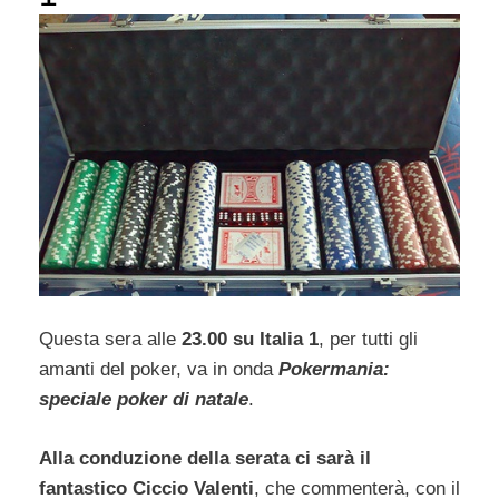
Questa sera alle
23.00 su Italia 1
, per tutti gli
amanti del poker, va in onda
Pokermania:
speciale poker di natale
.
Alla conduzione della serata ci sarà il
fantastico
Ciccio Valenti
, che commenterà, con il