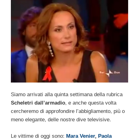
Siamo arrivati alla quinta settimana della rubrica
Scheletri dall’armadio
, e anche questa volta
cercheremo di approfondire l’abbigliamento, più o
meno elegante, delle nostre dive televisive.
Le vittime di oggi sono:
Mara Venier
,
Paola