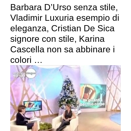
Barbara D’Urso senza stile,
Vladimir Luxuria esempio di
eleganza, Cristian De Sica
signore con stile, Karina
Cascella non sa abbinare i
colori …