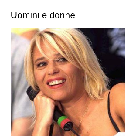
Uomini e donne