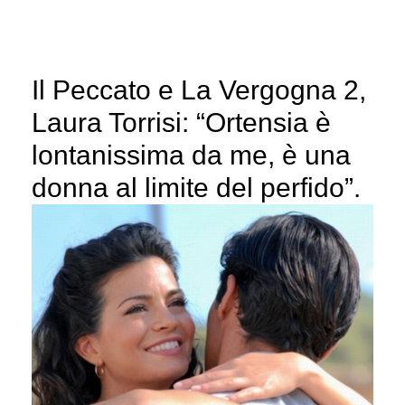
Il Peccato e La Vergogna 2,
Laura Torrisi: “Ortensia è
lontanissima da me, è una
donna al limite del perfido”.