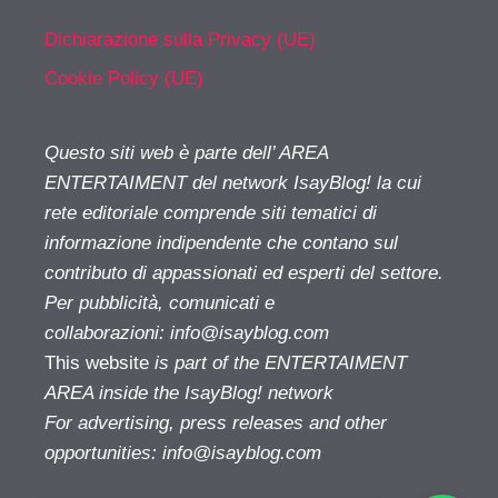
Dichiarazione sulla Privacy (UE)
Cookie Policy (UE)
Questo siti web è parte dell’ AREA
ENTERTAIMENT del network IsayBlog! la cui
rete editoriale comprende siti tematici di
informazione indipendente che contano sul
contributo di appassionati ed esperti del settore.
Per pubblicità, comunicati e
collaborazioni:
info@isayblog.com
This website
is part of the ENTERTAIMENT
AREA inside the IsayBlog! network
For advertising, press releases and other
opportunities:
info@isayblog.com