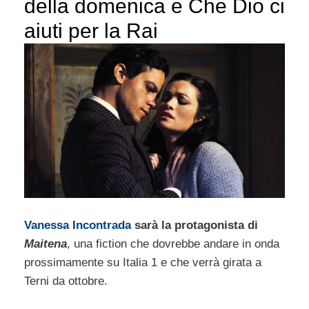
della domenica e Che Dio ci
aiuti per la Rai
Vanessa Incontrada
sarà la protagonista di
Maitena
, una fiction che dovrebbe andare in onda
prossimamente su Italia 1 e che verrà girata a
Terni da ottobre.