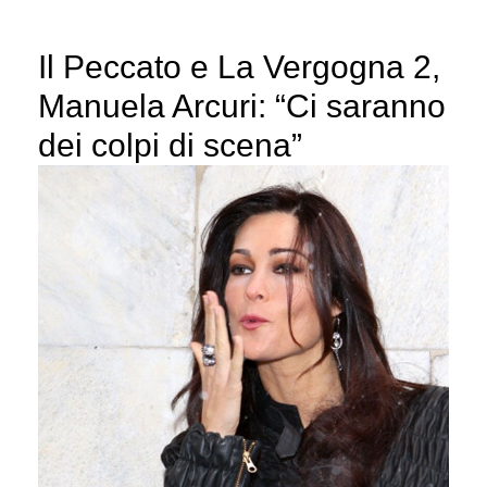
Il Peccato e La Vergogna 2,
Manuela Arcuri: “Ci saranno
dei colpi di scena”