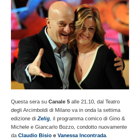
Questa sera su
Canale 5
alle 21.10, dal Teatro
degli Arcimboldi di Milano va in onda la settima
edizione di
Zelig
, il programma comico di Gino &
Michele e Giancarlo Bozzo, condotto nuovamente
da
Claudio Bisio
e
Vanessa Incontrada
.