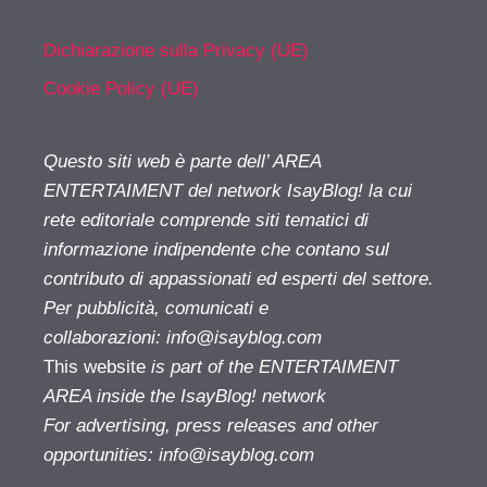
Dichiarazione sulla Privacy (UE)
Cookie Policy (UE)
Questo siti web è parte dell’ AREA
ENTERTAIMENT del network IsayBlog! la cui
rete editoriale comprende siti tematici di
informazione indipendente che contano sul
contributo di appassionati ed esperti del settore.
Per pubblicità, comunicati e
collaborazioni:
info@isayblog.com
This website
is part of the ENTERTAIMENT
AREA inside the IsayBlog! network
For advertising, press releases and other
opportunities:
info@isayblog.com