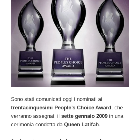
Sono stati comunicati oggi i nominati ai
trentacinquesimi People’s Choice Award
, che
verranno assegnati il
sette gennaio 2009
in una
cerimonia condotta da
Queen Latifah
.