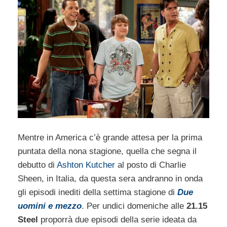
Mentre in America c’è grande attesa per la prima
puntata della nona stagione, quella che segna il
debutto di
Ashton Kutcher
al posto di Charlie
Sheen, in Italia, da questa sera andranno in onda
gli episodi inediti della settima stagione di
Due
uomini e mezzo
. Per undici domeniche alle
21.15
Steel
proporrà due episodi della serie ideata da