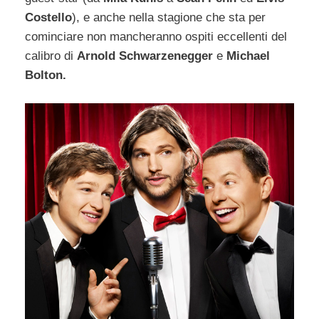
Costello
), e anche nella stagione che sta per
cominciare non mancheranno ospiti eccellenti del
calibro di
Arnold Schwarzenegger
e
Michael
Bolton.