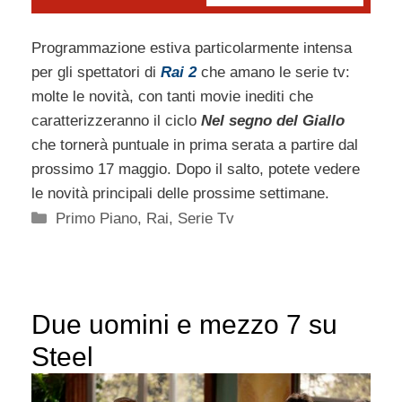
Programmazione estiva particolarmente intensa
per gli spettatori di
Rai 2
che amano le serie tv:
molte le novità, con tanti movie inediti che
caratterizzeranno il ciclo
Nel segno del Giallo
che tornerà puntuale in prima serata a partire dal
prossimo 17 maggio. Dopo il salto, potete vedere
le novità principali delle prossime settimane.
Categorie
Primo Piano
,
Rai
,
Serie Tv
Due uomini e mezzo 7 su
Steel