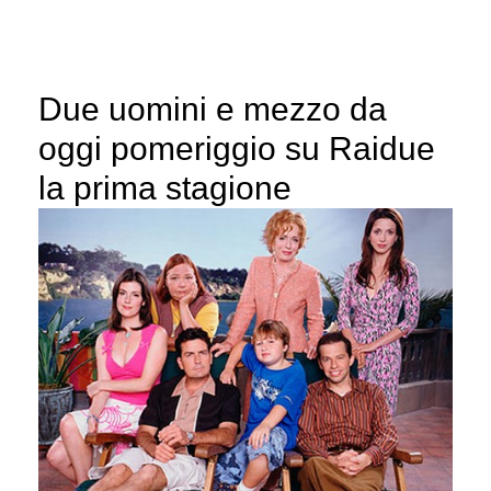
Due uomini e mezzo da
oggi pomeriggio su Raidue
la prima stagione