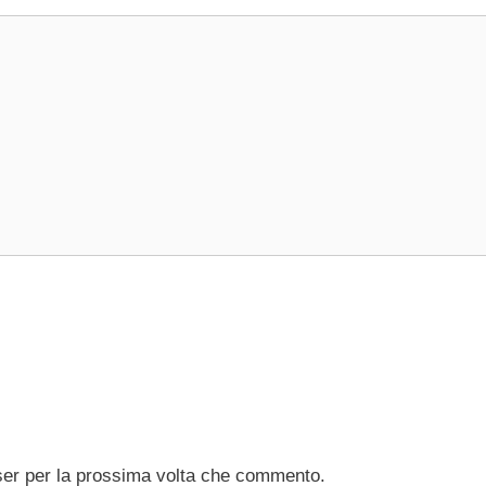
ser per la prossima volta che commento.