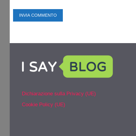
Dichiarazione sulla Privacy (UE)
Cookie Policy (UE)