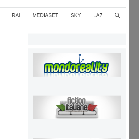
RAI
MEDIASET
SKY
LA7