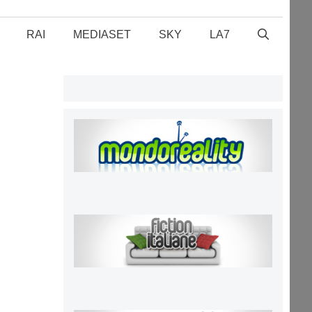
RAI
MEDIASET
SKY
LA7