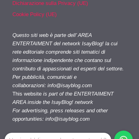
Dichiarazione sulla Privacy (UE)
Cookie Policy (UE)
Questo siti web è parte dell’ AREA
ENTERTAIMENT del network IsayBlog! la cui
rete editoriale comprende siti tematici di
informazione indipendente che contano sul
contributo di appassionati ed esperti del settore.
Per pubblicità, comunicati e
collaborazioni:
info@isayblog.com
This website
is part of the ENTERTAIMENT
AREA inside the IsayBlog! network
For advertising, press releases and other
opportunities:
info@isayblog.com