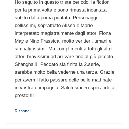
Ho seguito in questo triste periodo, la fiction
per la prima volta è sono rimasta incantata
subito dalla prima puntata. Personaggi
bellissimi, soprattutto Alissa e Mario
interpretato magistralmente dagli attori Fiona
May e Nino Frassica, molto veritieri, umani e
simpaticissimi. Ma complimenti a tutti gli altri
attori bravissimi ad arrivare fino al più piccolo
Shanghai!!! Peccato sia finita la 2.serie,
sarebbe molto bella vederne una terza. Grazie
per avermi fatto passare delle belle mattinate
in vostra compagnia. Saluti sinceri sperando a
presto!!!!
Rispondi