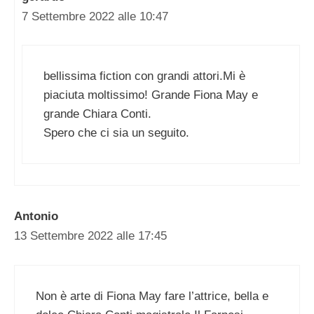
7 Settembre 2022 alle 10:47
bellissima fiction con grandi attori.Mi è
piaciuta moltissimo! Grande Fiona May e
grande Chiara Conti.
Spero che ci sia un seguito.
Antonio
13 Settembre 2022 alle 17:45
Non è arte di Fiona May fare l’attrice, bella e