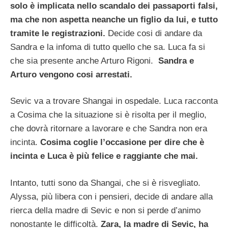
solo è implicata nello scandalo dei passaporti falsi,
ma che non aspetta neanche un figlio da lui, e tutto
tramite le registrazioni.
Decide cosi di andare da
Sandra e la infoma di tutto quello che sa. Luca fa si
che sia presente anche Arturo Rigoni.
Sandra e
Arturo vengono cosi arrestati.
Sevic va a trovare Shangai in ospedale. Luca racconta
a Cosima che la situazione si è risolta per il meglio,
che dovrà ritornare a lavorare e che Sandra non era
incinta.
Cosima coglie l’occasione per dire che è
incinta e Luca è più felice e raggiante che mai.
Intanto, tutti sono da Shangai, che si è risvegliato.
Alyssa, più libera con i pensieri, decide di andare alla
rierca della madre di Sevic e non si perde d’animo
nonostante le difficoltà.
Zara, la madre di Sevic, ha