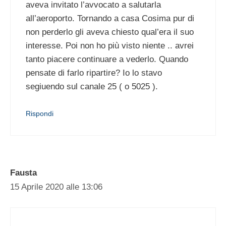
aveva invitato l’avvocato a salutarla
all’aeroporto. Tornando a casa Cosima pur di
non perderlo gli aveva chiesto qual’era il suo
interesse. Poi non ho più visto niente .. avrei
tanto piacere continuare a vederlo. Quando
pensate di farlo ripartire? Io lo stavo
segiuendo sul canale 25 ( o 5025 ).
Rispondi
Fausta
15 Aprile 2020 alle 13:06