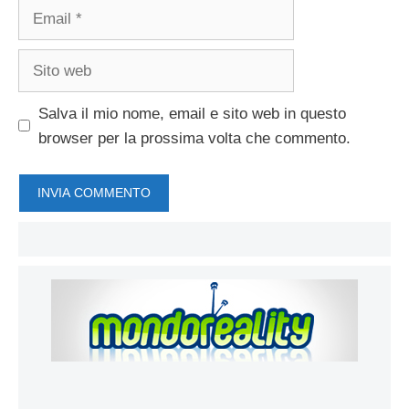
Email
Sito
web
Salva il mio nome, email e sito web in questo
browser per la prossima volta che commento.