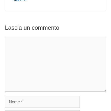
Lascia un commento
Commento
Nome