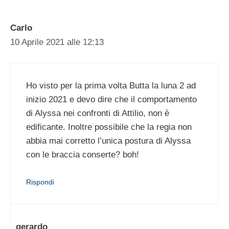
Carlo
10 Aprile 2021 alle 12:13
Ho visto per la prima volta Butta la luna 2 ad
inizio 2021 e devo dire che il comportamento
di Alyssa nei confronti di Attilio, non è
edificante. Inoltre possibile che la regia non
abbia mai corretto l’unica postura di Alyssa
con le braccia conserte? boh!
Rispondi
gerardo