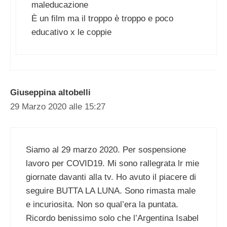
maleducazione
È un film ma il troppo è troppo e poco
educativo x le coppie
Giuseppina altobelli
29 Marzo 2020 alle 15:27
Siamo al 29 marzo 2020. Per sospensione
lavoro per COVID19. Mi sono rallegrata lr mie
giornate davanti alla tv. Ho avuto il piacere di
seguire BUTTA LA LUNA. Sono rimasta male
e incuriosita. Non so qual’era la puntata.
Ricordo benissimo solo che l’Argentina Isabel