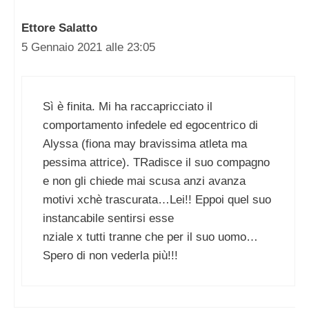
Ettore Salatto
5 Gennaio 2021 alle 23:05
Sì è finita. Mi ha raccapricciato il
comportamento infedele ed egocentrico di
Alyssa (fiona may bravissima atleta ma
pessima attrice). TRadisce il suo compagno
e non gli chiede mai scusa anzi avanza
motivi xchè trascurata…Lei!! Eppoi quel suo
instancabile sentirsi esse
nziale x tutti tranne che per il suo uomo…
Spero di non vederla più!!!