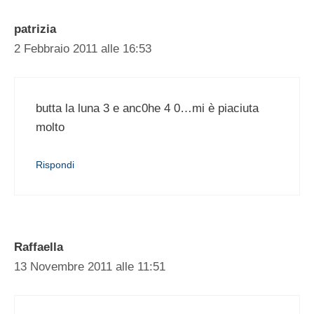
patrizia
2 Febbraio 2011 alle 16:53
butta la luna 3 e anc0he 4 0…mi è piaciuta
molto
Rispondi
Raffaella
13 Novembre 2011 alle 11:51