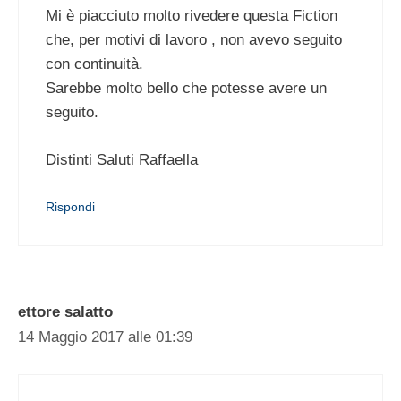
Mi è piacciuto molto rivedere questa Fiction
che, per motivi di lavoro , non avevo seguito
con continuità.
Sarebbe molto bello che potesse avere un
seguito.
Distinti Saluti Raffaella
Rispondi
ettore salatto
14 Maggio 2017 alle 01:39