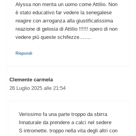
Alyssa non merita un uomo come Attilio. Non
è stato educativo far vedere la senegalese
reagire con arroganza alla giustificatissima
reazione di gelosia di Attilio !!!!!! spero di non
vedere più queste schifezze…….
Rispondi
Clemente carmela
26 Luglio 2025 alle 21:54
Verissimo fa una parte troppo da sbirra
Innaturale da prendere a calci nel sedere
S intromette. troppo nella vita degli altri con