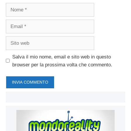
Nome
Email
Sito
web
Salva il mio nome, email e sito web in questo
browser per la prossima volta che commento.