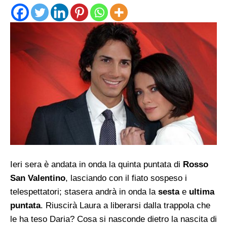
Ieri sera è andata in onda la quinta puntata di
Rosso
San Valentino
, lasciando con il fiato sospeso i
telespettatori; stasera andrà in onda la
sesta
e
ultima
puntata
. Riuscirà Laura a liberarsi dalla trappola che
le ha teso Daria? Cosa si nasconde dietro la nascita di