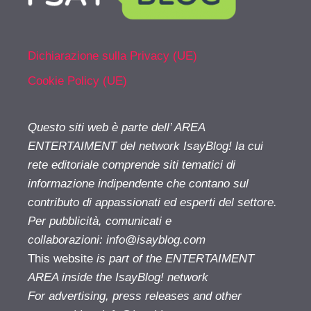
Dichiarazione sulla Privacy (UE)
Cookie Policy (UE)
Questo siti web è parte dell’ AREA
ENTERTAIMENT del network IsayBlog! la cui
rete editoriale comprende siti tematici di
informazione indipendente che contano sul
contributo di appassionati ed esperti del settore.
Per pubblicità, comunicati e
collaborazioni:
info@isayblog.com
This website
is part of the ENTERTAIMENT
AREA inside the IsayBlog! network
For advertising, press releases and other