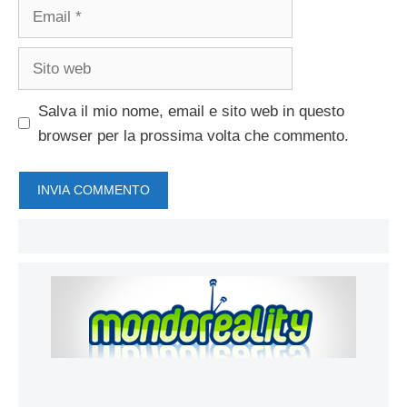
Email
Sito
web
Salva il mio nome, email e sito web in questo
browser per la prossima volta che commento.