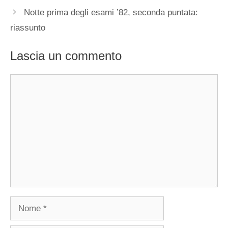
Notte prima degli esami ’82, seconda puntata:
riassunto
Lascia un commento
Commento
Nome