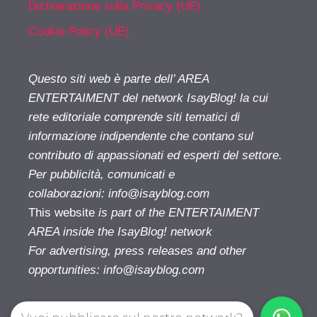
Dichiarazione sulla Privacy (UE)
Cookie Policy (UE)
Questo siti web è parte dell’ AREA
ENTERTAIMENT del network IsayBlog! la cui
rete editoriale comprende siti tematici di
informazione indipendente che contano sul
contributo di appassionati ed esperti del settore.
Per pubblicità, comunicati e
collaborazioni:
info@isayblog.com
This website
is part of the ENTERTAIMENT
AREA inside the IsayBlog! network
For advertising, press releases and other
opportunities:
info@isayblog.com