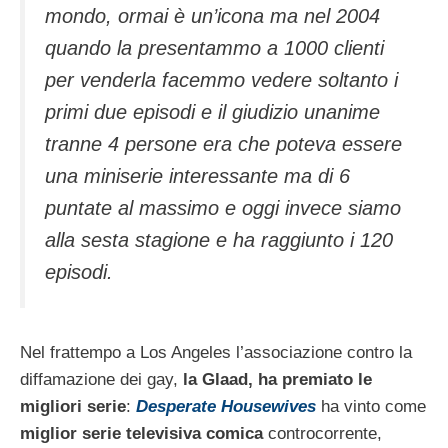
mondo, ormai è un’icona ma nel 2004
quando la presentammo a 1000 clienti
per venderla facemmo vedere soltanto i
primi due episodi e il giudizio unanime
tranne 4 persone era che poteva essere
una miniserie interessante ma di 6
puntate al massimo e oggi invece siamo
alla sesta stagione e ha raggiunto i 120
episodi.
Nel frattempo a Los Angeles l’associazione contro la
diffamazione dei gay,
la Glaad, ha premiato le
migliori serie
:
Desperate Housewives
ha vinto come
miglior serie televisiva comica
controcorrente,