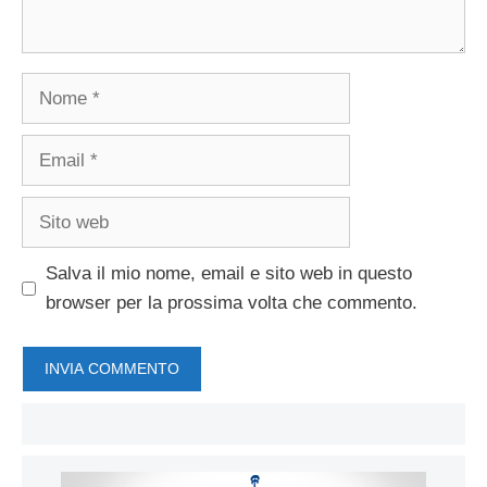
Nome
Email
Sito
web
Salva il mio nome, email e sito web in questo
browser per la prossima volta che commento.