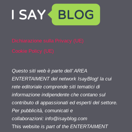
Dichiarazione sulla Privacy (UE)
Cookie Policy (UE)
Questo siti web è parte dell’ AREA
ENTERTAIMENT del network IsayBlog! la cui
rete editoriale comprende siti tematici di
informazione indipendente che contano sul
contributo di appassionati ed esperti del settore.
Per pubblicità, comunicati e
collaborazioni:
info@isayblog.com
This website
is part of the ENTERTAIMENT