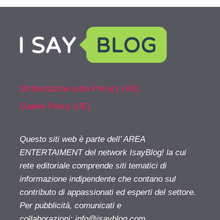
Dichiarazione sulla Privacy (UE)
Cookie Policy (UE)
Questo siti web è parte dell’ AREA
ENTERTAIMENT del network IsayBlog! la cui
rete editoriale comprende siti tematici di
informazione indipendente che contano sul
contributo di appassionati ed esperti del settore.
Per pubblicità, comunicati e
collaborazioni:
info@isayblog.com