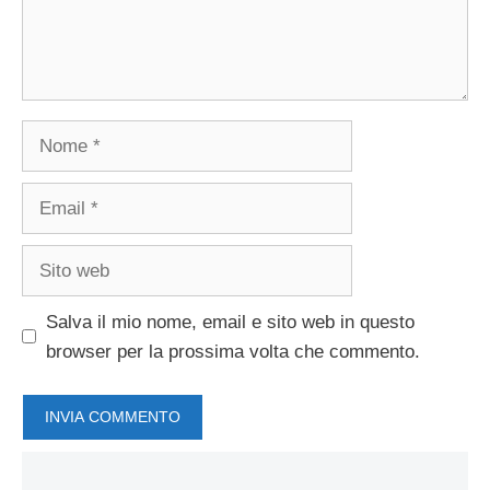
Nome
Email
Sito
web
Salva il mio nome, email e sito web in questo
browser per la prossima volta che commento.