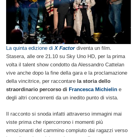
La quinta edizione di
X Factor
diventa un film.
Stasera, alle ore 21.10 su Sky Uno HD, per la prima
volta il talent show condotto da Alessandro Cattelan
vive anche dopo la fine della gara e la proclamazione
della vincitrice, per raccontare
la storia dello
straordinario percorso di
Francesca Michielin
e
degli altri concorrenti da un inedito punto di vista.
Il racconto si snoda infatti attraverso immagini mai
viste prima che ripercorrono i momenti più
emozionanti del cammino compiuto dai ragazzi verso