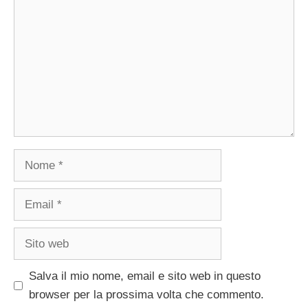
Nome
Email
Sito
web
Salva il mio nome, email e sito web in questo
browser per la prossima volta che commento.