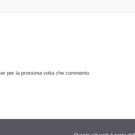
ser per la prossima volta che commento.