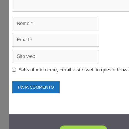
Nome
Email
Sito
web
Salva il mio nome, email e sito web in questo brow