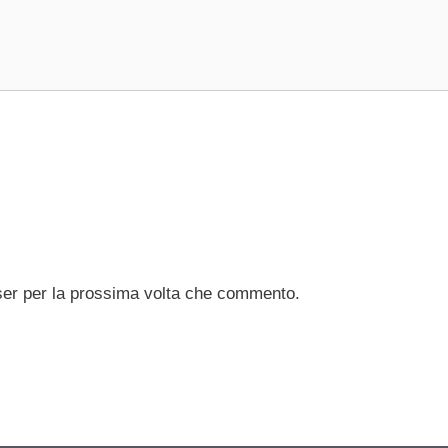
ser per la prossima volta che commento.