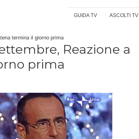
GUIDA TV
ASCOLTI TV
tena termina il giorno prima
 settembre, Reazione a
iorno prima