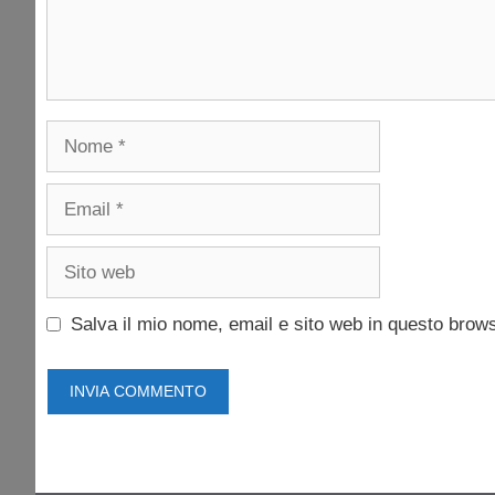
Nome
Email
Sito
web
Salva il mio nome, email e sito web in questo brow