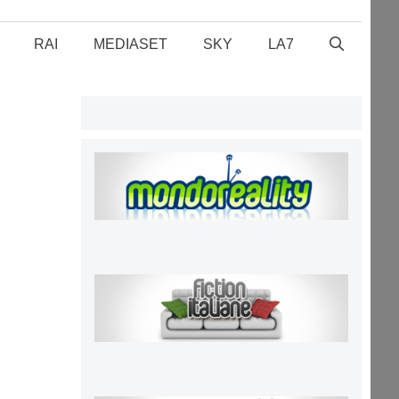
RAI
MEDIASET
SKY
LA7