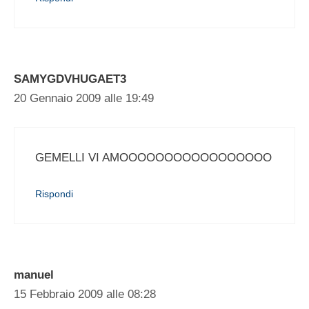
SAMYGDVHUGAET3
20 Gennaio 2009 alle 19:49
GEMELLI VI AMOOOOOOOOOOOOOOOOO
Rispondi
manuel
15 Febbraio 2009 alle 08:28