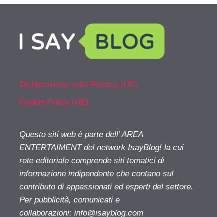
Dichiarazione sulla Privacy (UE)
Cookie Policy (UE)
Questo siti web è parte dell’ AREA
ENTERTAIMENT del network IsayBlog! la cui
rete editoriale comprende siti tematici di
informazione indipendente che contano sul
contributo di appassionati ed esperti del settore.
Per pubblicità, comunicati e
collaborazioni:
info@isayblog.com