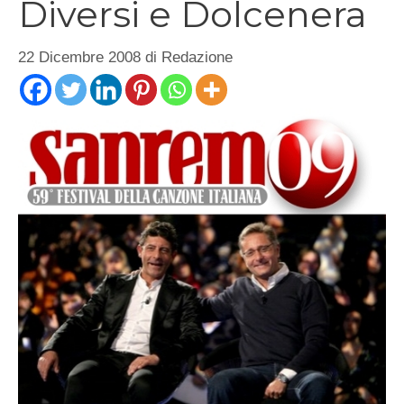
Diversi e Dolcenera
22 Dicembre 2008
di
Redazione