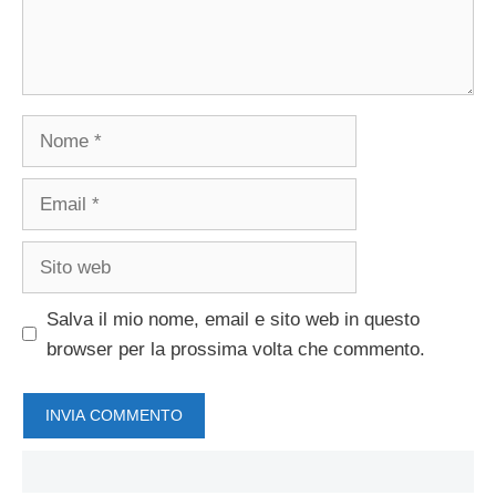
Nome
Email
Sito
web
Salva il mio nome, email e sito web in questo
browser per la prossima volta che commento.