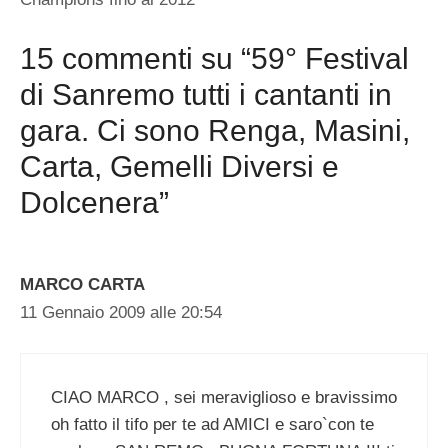
15 commenti su “59° Festival
di Sanremo tutti i cantanti in
gara. Ci sono Renga, Masini,
Carta, Gemelli Diversi e
Dolcenera”
MARCO CARTA
11 Gennaio 2009 alle 20:54
CIAO MARCO , sei meraviglioso e bravissimo
oh fatto il tifo per te ad AMICI e saro`con te