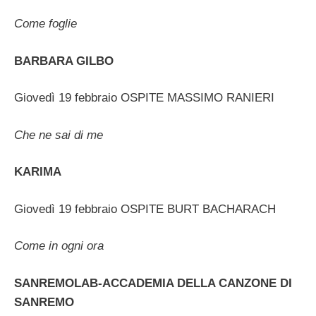
Come foglie
BARBARA GILBO
Giovedì 19 febbraio OSPITE MASSIMO RANIERI
Che ne sai di me
KARIMA
Giovedì 19 febbraio OSPITE BURT BACHARACH
Come in ogni ora
SANREMOLAB-ACCADEMIA DELLA CANZONE DI
SANREMO