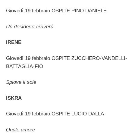
Giovedì 19 febbraio OSPITE PINO DANIELE
Un desiderio arriverà
IRENE
Giovedì 19 febbraio OSPITE ZUCCHERO-VANDELLI-
BATTAGLIA-FIO
Spiove il sole
ISKRA
Giovedì 19 febbraio OSPITE LUCIO DALLA
Quale amore