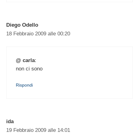
Diego Odello
18 Febbraio 2009 alle 00:20
@ carla
:
non ci sono
Rispondi
ida
19 Febbraio 2009 alle 14:01