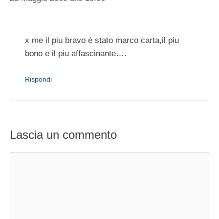
x me il piu bravo è stato marco carta,il piu
bono e il piu affascinante….
Rispondi
Lascia un commento
Commento