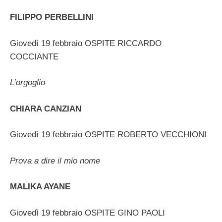
FILIPPO PERBELLINI
Giovedì 19 febbraio OSPITE RICCARDO
COCCIANTE
L’orgoglio
CHIARA CANZIAN
Giovedì 19 febbraio OSPITE ROBERTO VECCHIONI
Prova a dire il mio nome
MALIKA AYANE
Giovedì 19 febbraio OSPITE GINO PAOLI